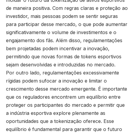
moldar o futuro da tokenização de ativos esportivos
de maneira positiva. Com regras claras e proteção ao
investidor, mais pessoas podem se sentir seguras
para participar desse mercado, o que pode aumentar
significativamente o volume de investimentos e o
engajamento dos fãs. Além disso, regulamentações
bem projetadas podem incentivar a inovação,
permitindo que novas formas de tokens esportivos
sejam desenvolvidas e introduzidas no mercado.
Por outro lado, regulamentações excessivamente
rígidas podem sufocar a inovação e limitar o
crescimento desse mercado emergente. É importante
que os reguladores encontrem um equilíbrio entre
proteger os participantes do mercado e permitir que
a indústria esportiva explore plenamente as
oportunidades que a tokenização oferece. Esse
equilíbrio é fundamental para garantir que o futuro