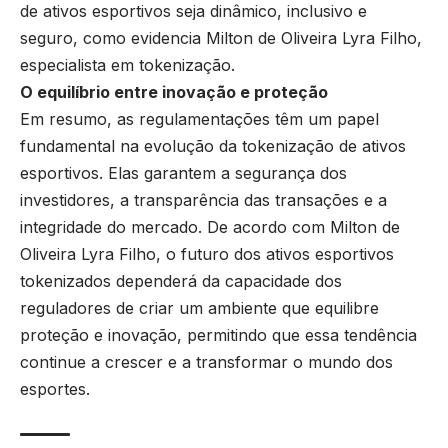
de ativos esportivos seja dinâmico, inclusivo e
seguro, como evidencia Milton de Oliveira Lyra Filho,
especialista em tokenização.
O equilíbrio entre inovação e proteção
Em resumo, as regulamentações têm um papel
fundamental na evolução da tokenização de ativos
esportivos. Elas garantem a segurança dos
investidores, a transparência das transações e a
integridade do mercado. De acordo com Milton de
Oliveira Lyra Filho, o futuro dos ativos esportivos
tokenizados dependerá da capacidade dos
reguladores de criar um ambiente que equilibre
proteção e inovação, permitindo que essa tendência
continue a crescer e a transformar o mundo dos
esportes.