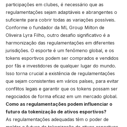
participações em clubes, é necessário que as
regulamentações sejam adaptáveis e abrangentes o
suficiente para cobrir todas as variações possíveis.
Conforme o fundador da ML Group Milton de
Oliveira Lyra Filho, outro desafio significativo é a
harmonização das regulamentações em diferentes
jurisdições. O esporte é um fenômeno global, e os
tokens esportivos podem ser comprados e vendidos
por fãs e investidores de qualquer lugar do mundo.
Isso torna crucial a existência de regulamentações
que sejam consistentes em vários países, para evitar
conflitos legais e garantir que os tokens possam ser
negociados de forma eficaz em um mercado global.
Como as regulamentações podem influenciar o
futuro da tokenização de ativos esportivos?
As regulamentações adequadas têm o poder de