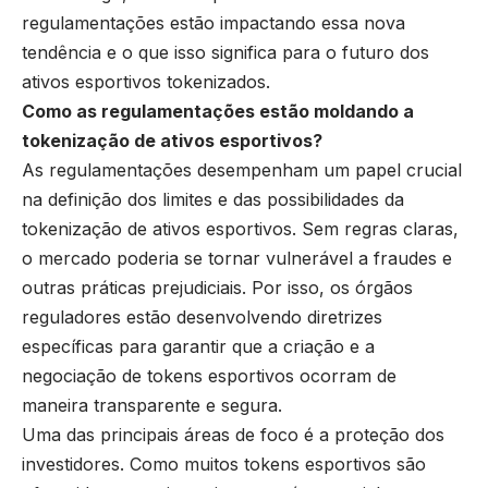
regulamentações estão impactando essa nova
tendência e o que isso significa para o futuro dos
ativos esportivos tokenizados.
Como as regulamentações estão moldando a
tokenização de ativos esportivos?
As regulamentações desempenham um papel crucial
na definição dos limites e das possibilidades da
tokenização de ativos esportivos. Sem regras claras,
o mercado poderia se tornar vulnerável a fraudes e
outras práticas prejudiciais. Por isso, os órgãos
reguladores estão desenvolvendo diretrizes
específicas para garantir que a criação e a
negociação de tokens esportivos ocorram de
maneira transparente e segura.
Uma das principais áreas de foco é a proteção dos
investidores. Como muitos tokens esportivos são