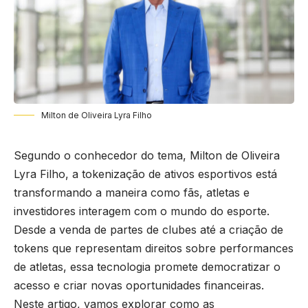
Milton de Oliveira Lyra Filho
Segundo o conhecedor do tema, Milton de Oliveira
Lyra Filho, a tokenização de ativos esportivos está
transformando a maneira como fãs, atletas e
investidores interagem com o mundo do esporte.
Desde a venda de partes de clubes até a criação de
tokens que representam direitos sobre performances
de atletas, essa tecnologia promete democratizar o
acesso e criar novas oportunidades financeiras.
Neste artigo, vamos explorar como as