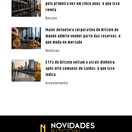
pela primeira vez em cinco anos: o que isso
revela
Bitcoin
Maior detentora corporativa de Bitcoin do
mundo admite vender parte das reservas: o
que muda no mercado
Notícias
ETFs de Bitcoin voltam a atrair dinheiro
após oito semanas de saídas: o que isso
indica
Investimento