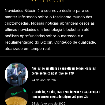
Novidades Bitcoin é o seu novo destino para se
manter informado sobre o fascinante mundo das
criptomoedas. Nossas notícias abrangem desde as
últimas novidades em tecnologia blockchain até
análises aprofundadas sobre o mercado e a
regulamentação do Bitcoin. Conteúdo de qualidade,
atualizado em tempo real.
Apoios se ampliam e consolidam Jorge Messias
como nome competitivo ao STF
24 de abril de 2026
Bitcoin hoje sobe, mas tensão entre EUA, Europa e
iene mantém mercado cripto sob pressão
24 de fevereiro de 2026