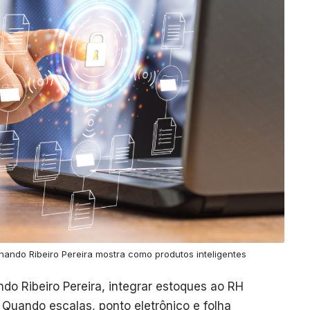
rnando Ribeiro Pereira mostra como produtos inteligentes
do Ribeiro Pereira, integrar estoques ao RH
. Quando escalas, ponto eletrônico e folha