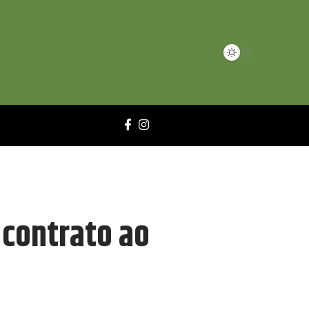
 contrato ao