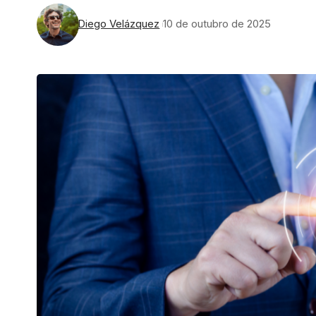
Diego Velázquez
10 de outubro de 2025