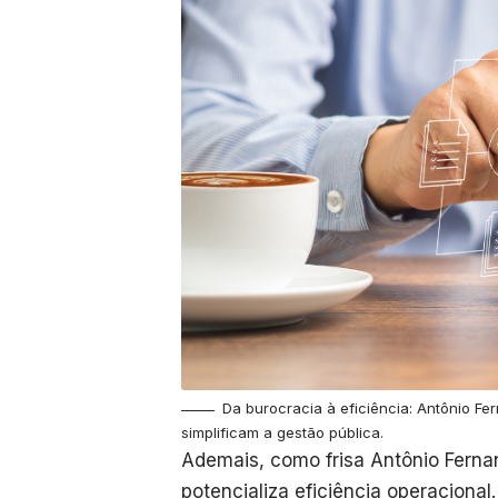
Da burocracia à eficiência: Antônio Fe
simplificam a gestão pública.
Ademais, como frisa Antônio Fernan
potencializa eficiência operacional