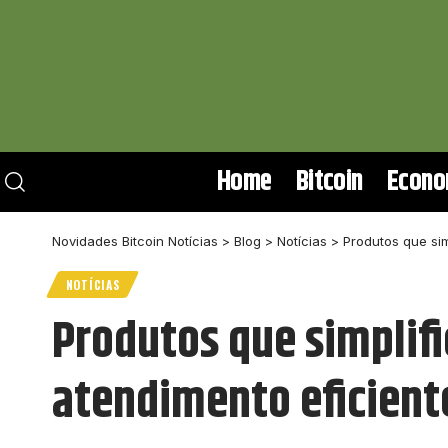
Home
Bitcoin
Econo
Novidades Bitcoin Notícias
>
Blog
>
Notícias
>
Produtos que sim
NOTÍCIAS
Produtos que simplifi
atendimento eficient