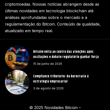
criptomoedas. Nossas notícias abrangem desde as
últimas novidades em tecnologia blockchain até
análises aprofundadas sobre o mercado e a
regulamentação do Bitcoin. Conteúdo de qualidade,
atualizado em tempo real.
Bitcoin volta ao centro das atenções após
oscilações e debate regulatório ganhar força
15 de junho de 2026
Compliance tributário: da burocracia à
estratégia empresarial
3 de agosto de 2026
© 2025 Novidades Bitcoin –