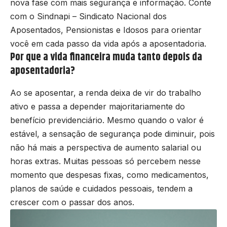
nova fase com mais segurança e informação. Conte
com o Sindnapi – Sindicato Nacional dos
Aposentados, Pensionistas e Idosos para orientar
você em cada passo da vida após a aposentadoria.
Por que a vida financeira muda tanto depois da
aposentadoria?
Ao se aposentar, a renda deixa de vir do trabalho
ativo e passa a depender majoritariamente do
benefício previdenciário. Mesmo quando o valor é
estável, a sensação de segurança pode diminuir, pois
não há mais a perspectiva de aumento salarial ou
horas extras. Muitas pessoas só percebem nesse
momento que despesas fixas, como medicamentos,
planos de saúde e cuidados pessoais, tendem a
crescer com o passar dos anos.