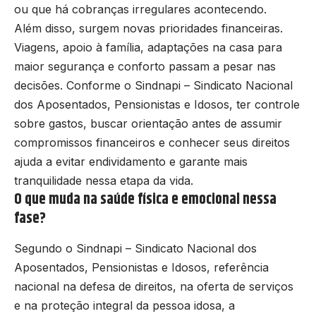
ou que há cobranças irregulares acontecendo.
Além disso, surgem novas prioridades financeiras.
Viagens, apoio à família, adaptações na casa para
maior segurança e conforto passam a pesar nas
decisões. Conforme o Sindnapi – Sindicato Nacional
dos Aposentados, Pensionistas e Idosos, ter controle
sobre gastos, buscar orientação antes de assumir
compromissos financeiros e conhecer seus direitos
ajuda a evitar endividamento e garante mais
tranquilidade nessa etapa da vida.
O que muda na saúde física e emocional nessa
fase?
Segundo o Sindnapi – Sindicato Nacional dos
Aposentados, Pensionistas e Idosos, referência
nacional na defesa de direitos, na oferta de serviços
e na proteção integral da pessoa idosa, a