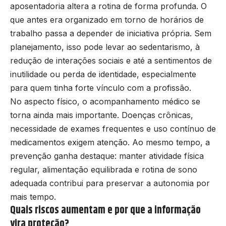
aposentadoria altera a rotina de forma profunda. O
que antes era organizado em torno de horários de
trabalho passa a depender de iniciativa própria. Sem
planejamento, isso pode levar ao sedentarismo, à
redução de interações sociais e até a sentimentos de
inutilidade ou perda de identidade, especialmente
para quem tinha forte vínculo com a profissão.
No aspecto físico, o acompanhamento médico se
torna ainda mais importante. Doenças crônicas,
necessidade de exames frequentes e uso contínuo de
medicamentos exigem atenção. Ao mesmo tempo, a
prevenção ganha destaque: manter atividade física
regular, alimentação equilibrada e rotina de sono
adequada contribui para preservar a autonomia por
mais tempo.
Quais riscos aumentam e por que a informação
vira proteção?