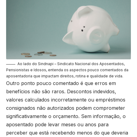
Ao lado do Sindnapi – Sindicato Nacional dos Aposentados,
Pensionistas e Idosos, entenda os aspectos pouco comentados da
aposentadoria que impactam direitos, rotina e qualidade de vida.
Outro ponto pouco comentado é que erros em
benefícios não são raros. Descontos indevidos,
valores calculados incorretamente ou empréstimos
consignados não autorizados podem comprometer
significativamente o orçamento. Sem informação, o
aposentado pode levar meses ou anos para
perceber que está recebendo menos do que deveria