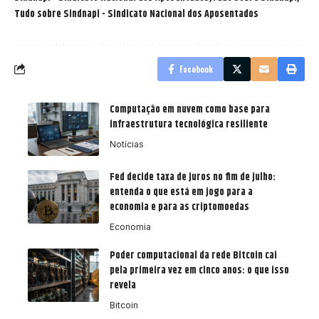
Tudo sobre Sindnapi - Sindicato Nacional dos Aposentados
Facebook
Computação em nuvem como base para
infraestrutura tecnológica resiliente
Notícias
Fed decide taxa de juros no fim de julho:
entenda o que está em jogo para a
economia e para as criptomoedas
Economia
Poder computacional da rede Bitcoin cai
pela primeira vez em cinco anos: o que isso
revela
Bitcoin