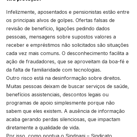
Infelizmente, aposentados e pensionistas estão entre
os principais alvos de golpes. Ofertas falsas de
revisão de benefício, ligações pedindo dados
pessoais, mensagens sobre supostos valores a
receber e empréstimos não solicitados são situações
cada vez mais comuns. O desconhecimento facilita a
ação de fraudadores, que se aproveitam da boa-fé e
da falta de familiaridade com tecnologias.
Outro risco está na desinformação sobre direitos.
Muitas pessoas deixam de buscar serviços de saúde,
benefícios assistenciais, descontos legais ou
programas de apoio simplesmente porque não
sabem que eles existem. A ausência de informação
acaba gerando perdas silenciosas, que impactam
diretamente a qualidade de vida.
Por isso, como pontua o Sindnapi – Sindicato