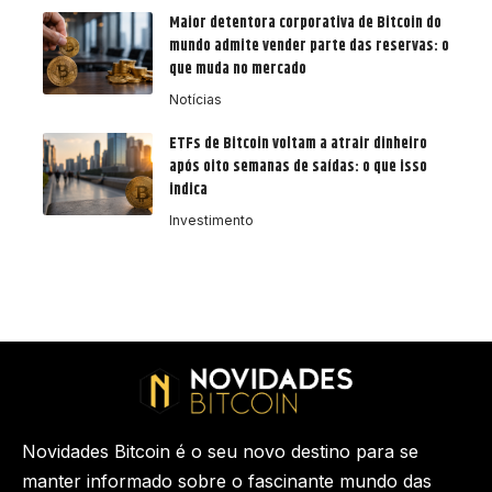
Maior detentora corporativa de Bitcoin do
mundo admite vender parte das reservas: o
que muda no mercado
Notícias
ETFs de Bitcoin voltam a atrair dinheiro
após oito semanas de saídas: o que isso
indica
Investimento
Novidades Bitcoin é o seu novo destino para se
manter informado sobre o fascinante mundo das