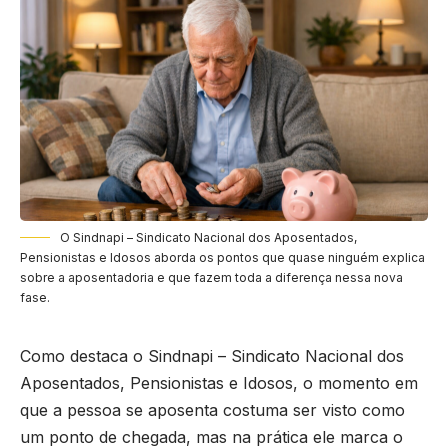
O Sindnapi – Sindicato Nacional dos Aposentados,
Pensionistas e Idosos aborda os pontos que quase ninguém explica
sobre a aposentadoria e que fazem toda a diferença nessa nova
fase.
Como destaca o Sindnapi – Sindicato Nacional dos
Aposentados, Pensionistas e Idosos, o momento em
que a pessoa se aposenta costuma ser visto como
um ponto de chegada, mas na prática ele marca o