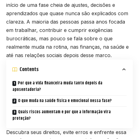
início de uma fase cheia de ajustes, decisões e
aprendizados que quase nunca são explicados com
clareza. A maioria das pessoas passa anos focada
em trabalhar, contribuir e cumprir exigências
burocráticas, mas pouco se fala sobre o que
realmente muda na rotina, nas finanças, na saúde e
até nas relações sociais depois desse marco.
Contents
Por que a vida financeira muda tanto depois da
aposentadoria?
O que muda na saúde física e emocional nessa fase?
Quais riscos aumentam e por que a informação vira
proteção?
Descubra seus direitos, evite erros e enfrente essa