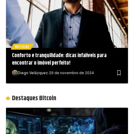
NOTÍCIAS
Conforto e tranquilidade: dicas infalíveis para
encontrar o imóvel perfeito!
Diego Velázquez
29 de novembro de 2024
Destaques Bitcoin