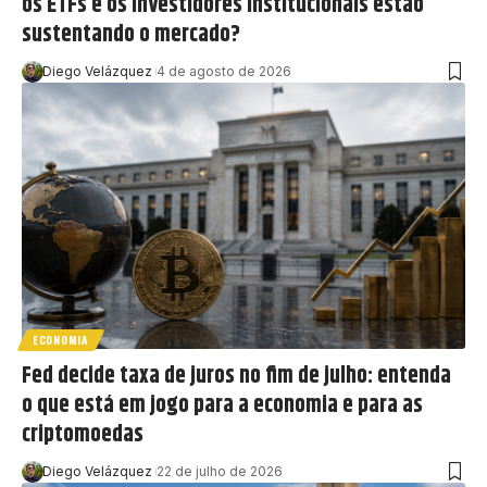
os ETFs e os investidores institucionais estão
sustentando o mercado?
Diego Velázquez
4 de agosto de 2026
ECONOMIA
Fed decide taxa de juros no fim de julho: entenda
o que está em jogo para a economia e para as
criptomoedas
Diego Velázquez
22 de julho de 2026