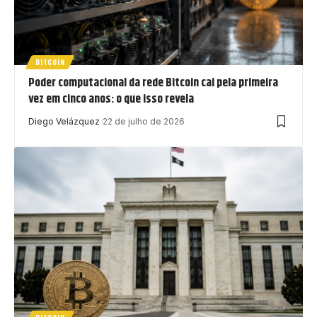
BITCOIN
Poder computacional da rede Bitcoin cai pela primeira
vez em cinco anos: o que isso revela
Diego Velázquez
22 de julho de 2026