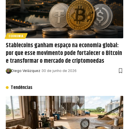
ECONOMIA
Stablecoins ganham espaço na economia global:
por que esse movimento pode fortalecer o Bitcoin
e transformar o mercado de criptomoedas
Diego Velázquez
30 de junho de 2026
Tendências