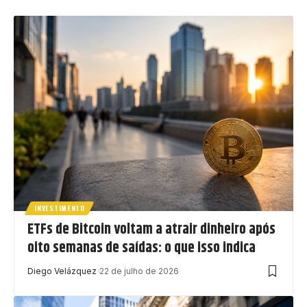
INVESTIMENTO
ETFs de Bitcoin voltam a atrair dinheiro após
oito semanas de saídas: o que isso indica
Diego Velázquez
22 de julho de 2026