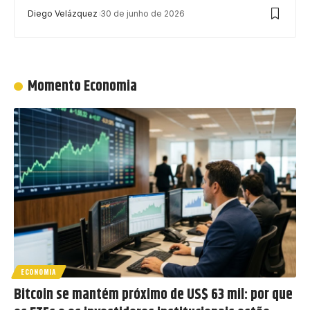
Diego Velázquez
30 de junho de 2026
Momento Economia
ECONOMIA
Bitcoin se mantém próximo de US$ 63 mil: por que