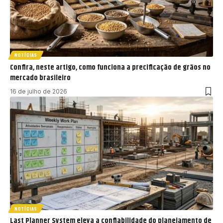
NOTÍCIAS
Confira, neste artigo, como funciona a precificação de grãos no
mercado brasileiro
16 de julho de 2026
NOTÍCIAS
Last Planner System eleva a confiabilidade do planejamento de