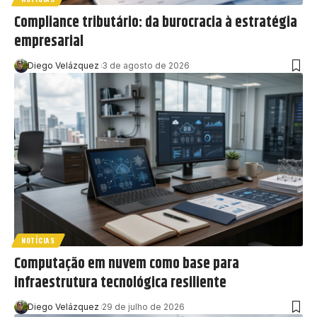
Compliance tributário: da burocracia à estratégia
empresarial
Diego Velázquez
3 de agosto de 2026
NOTÍCIAS
Computação em nuvem como base para
infraestrutura tecnológica resiliente
Diego Velázquez
29 de julho de 2026