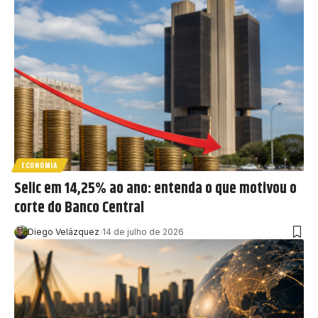
ECONOMIA
Selic em 14,25% ao ano: entenda o que motivou o
corte do Banco Central
Diego Velázquez
14 de julho de 2026