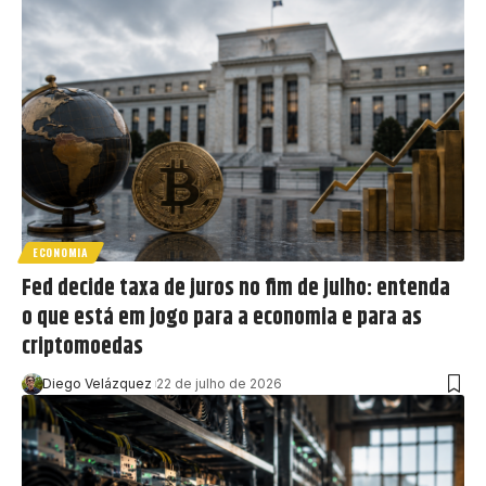
ECONOMIA
Fed decide taxa de juros no fim de julho: entenda
o que está em jogo para a economia e para as
criptomoedas
Diego Velázquez
22 de julho de 2026