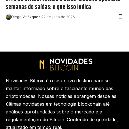
semanas de saídas: o que isso indica
Diego Velázquez
22 de julho de 2026
Novidades Bitcoin é o seu novo destino para se
manter informado sobre o fascinante mundo das
criptomoedas. Nossas notícias abrangem desde as
últimas novidades em tecnologia blockchain até
análises aprofundadas sobre o mercado e a
regulamentação do Bitcoin. Conteúdo de qualidade,
atualizado em tempo real.