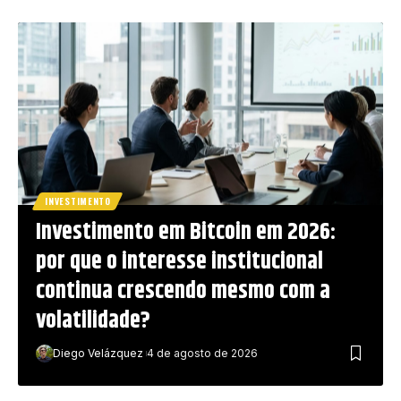
INVESTIMENTO
Investimento em Bitcoin em 2026:
por que o interesse institucional
continua crescendo mesmo com a
volatilidade?
Diego Velázquez
4 de agosto de 2026