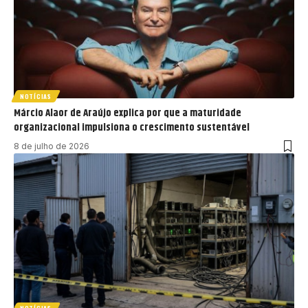
NOTÍCIAS
Márcio Alaor de Araújo explica por que a maturidade
organizacional impulsiona o crescimento sustentável
8 de julho de 2026