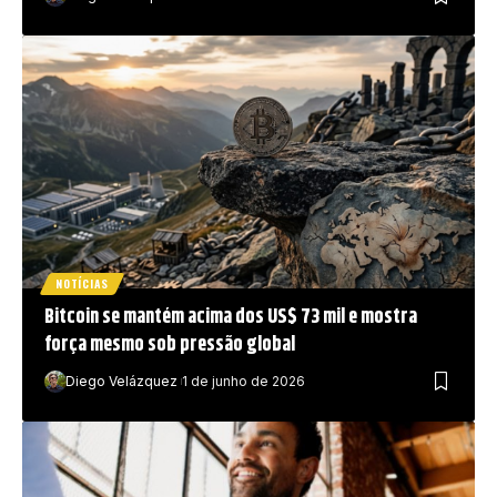
NOTÍCIAS
Bitcoin se mantém acima dos US$ 73 mil e mostra
força mesmo sob pressão global
Diego Velázquez
1 de junho de 2026