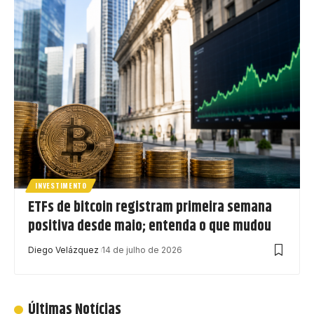
INVESTIMENTO
ETFs de bitcoin registram primeira semana
positiva desde maio; entenda o que mudou
Diego Velázquez
14 de julho de 2026
Últimas Notícias