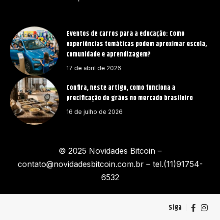
Eventos de carros para a educação: Como
experiências temáticas podem aproximar escola,
comunidade e aprendizagem?
17 de abril de 2026
Confira, neste artigo, como funciona a
precificação de grãos no mercado brasileiro
16 de julho de 2026
© 2025 Novidades Bitcoin –
contato@novidadesbitcoin.com.br
– tel.(11)91754-
6532
Siga