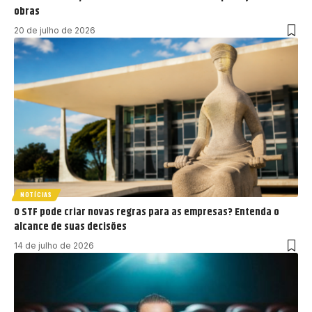
obras
20 de julho de 2026
NOTÍCIAS
O STF pode criar novas regras para as empresas? Entenda o
alcance de suas decisões
14 de julho de 2026