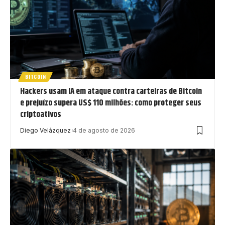
BITCOIN
Hackers usam IA em ataque contra carteiras de Bitcoin
e prejuízo supera US$ 110 milhões: como proteger seus
criptoativos
Diego Velázquez
4 de agosto de 2026