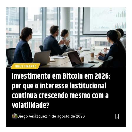
INVESTIMENTO
Investimento em Bitcoin em 2026:
por que o interesse institucional
continua crescendo mesmo com a
volatilidade?
Diego Velázquez
4 de agosto de 2026