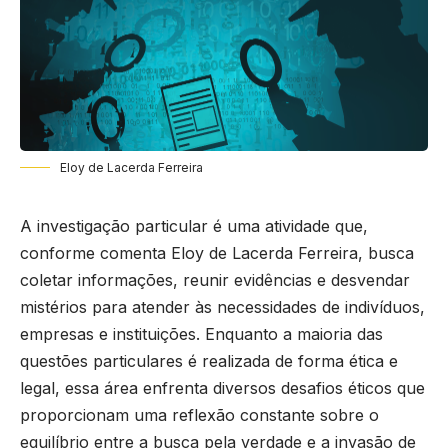
Eloy de Lacerda Ferreira
A investigação particular é uma atividade que,
conforme comenta Eloy de Lacerda Ferreira, busca
coletar informações, reunir evidências e desvendar
mistérios para atender às necessidades de indivíduos,
empresas e instituições. Enquanto a maioria das
questões particulares é realizada de forma ética e
legal, essa área enfrenta diversos desafios éticos que
proporcionam uma reflexão constante sobre o
equilíbrio entre a busca pela verdade e a invasão de