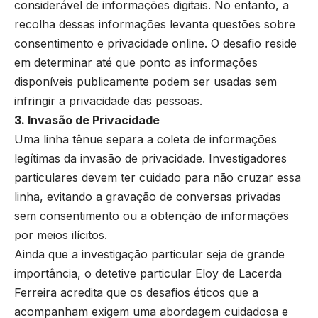
considerável de informações digitais. No entanto, a
recolha dessas informações levanta questões sobre
consentimento e privacidade online. O desafio reside
em determinar até que ponto as informações
disponíveis publicamente podem ser usadas sem
infringir a privacidade das pessoas.
3. Invasão de Privacidade
Uma linha tênue separa a coleta de informações
legítimas da invasão de privacidade. Investigadores
particulares devem ter cuidado para não cruzar essa
linha, evitando a gravação de conversas privadas
sem consentimento ou a obtenção de informações
por meios ilícitos.
Ainda que a investigação particular seja de grande
importância, o detetive particular Eloy de Lacerda
Ferreira acredita que os desafios éticos que a
acompanham exigem uma abordagem cuidadosa e