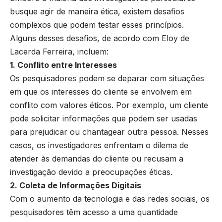
busque agir de maneira ética, existem desafios
complexos que podem testar esses princípios.
Alguns desses desafios, de acordo com Eloy de
Lacerda Ferreira, incluem:
1. Conflito entre Interesses
Os pesquisadores podem se deparar com situações
em que os interesses do cliente se envolvem em
conflito com valores éticos. Por exemplo, um cliente
pode solicitar informações que podem ser usadas
para prejudicar ou chantagear outra pessoa. Nesses
casos, os investigadores enfrentam o dilema de
atender às demandas do cliente ou recusam a
investigação devido a preocupações éticas.
2. Coleta de Informações Digitais
Com o aumento da tecnologia e das redes sociais, os
pesquisadores têm acesso a uma quantidade