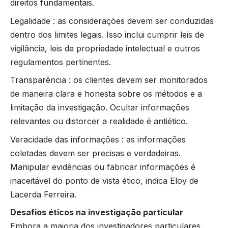
direitos fundamentais.
Legalidade : as considerações devem ser conduzidas
dentro dos limites legais. Isso inclui cumprir leis de
vigilância, leis de propriedade intelectual e outros
regulamentos pertinentes.
Transparência : os clientes devem ser monitorados
de maneira clara e honesta sobre os métodos e a
limitação da investigação. Ocultar informações
relevantes ou distorcer a realidade é antiético.
Veracidade das informações : as informações
coletadas devem ser precisas e verdadeiras.
Manipular evidências ou fabricar informações é
inaceitável do ponto de vista ético, indica Eloy de
Lacerda Ferreira.
Desafios éticos na investigação particular
Embora a maioria dos investigadores particulares