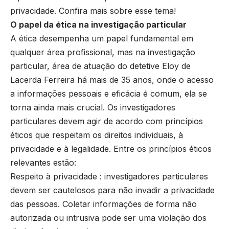
privacidade. Confira mais sobre esse tema!
O papel da ética na investigação particular
A ética desempenha um papel fundamental em
qualquer área profissional, mas na investigação
particular, área de atuação do detetive Eloy de
Lacerda Ferreira há mais de 35 anos, onde o acesso
a informações pessoais e eficácia é comum, ela se
torna ainda mais crucial. Os investigadores
particulares devem agir de acordo com princípios
éticos que respeitam os direitos individuais, à
privacidade e à legalidade. Entre os princípios éticos
relevantes estão:
Respeito à privacidade : investigadores particulares
devem ser cautelosos para não invadir a privacidade
das pessoas. Coletar informações de forma não
autorizada ou intrusiva pode ser uma violação dos