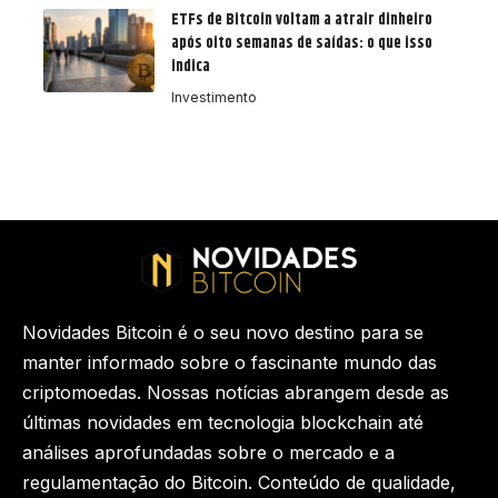
ETFs de Bitcoin voltam a atrair dinheiro
após oito semanas de saídas: o que isso
indica
Investimento
Novidades Bitcoin é o seu novo destino para se
manter informado sobre o fascinante mundo das
criptomoedas. Nossas notícias abrangem desde as
últimas novidades em tecnologia blockchain até
análises aprofundadas sobre o mercado e a
regulamentação do Bitcoin. Conteúdo de qualidade,