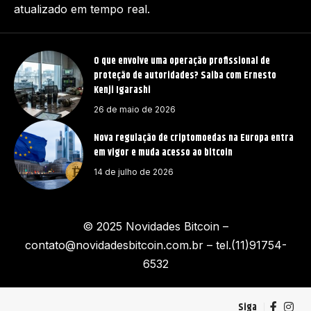
atualizado em tempo real.
O que envolve uma operação profissional de
proteção de autoridades? Saiba com Ernesto
Kenji Igarashi
26 de maio de 2026
Nova regulação de criptomoedas na Europa entra
em vigor e muda acesso ao bitcoin
14 de julho de 2026
© 2025 Novidades Bitcoin –
contato@novidadesbitcoin.com.br
– tel.(11)91754-
6532
Siga