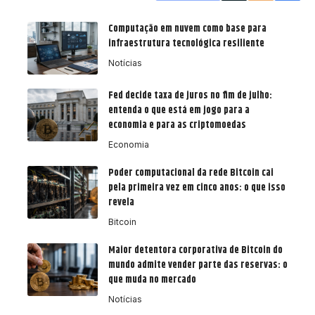
Computação em nuvem como base para
infraestrutura tecnológica resiliente
Notícias
Fed decide taxa de juros no fim de julho:
entenda o que está em jogo para a
economia e para as criptomoedas
Economia
Poder computacional da rede Bitcoin cai
pela primeira vez em cinco anos: o que isso
revela
Bitcoin
Maior detentora corporativa de Bitcoin do
mundo admite vender parte das reservas: o
que muda no mercado
Notícias