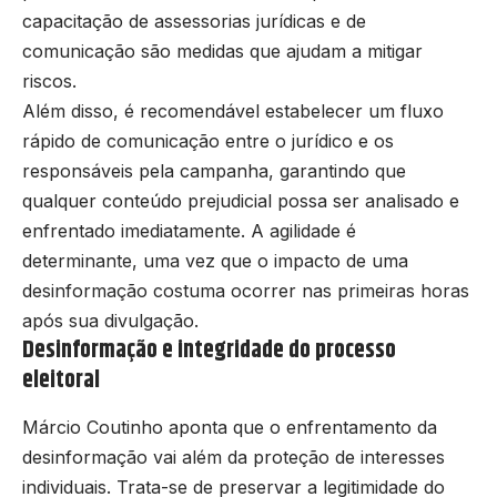
capacitação de assessorias jurídicas e de
comunicação são medidas que ajudam a mitigar
riscos.
Além disso, é recomendável estabelecer um fluxo
rápido de comunicação entre o jurídico e os
responsáveis pela campanha, garantindo que
qualquer conteúdo prejudicial possa ser analisado e
enfrentado imediatamente. A agilidade é
determinante, uma vez que o impacto de uma
desinformação costuma ocorrer nas primeiras horas
após sua divulgação.
Desinformação e integridade do processo
eleitoral
Márcio Coutinho aponta que o enfrentamento da
desinformação vai além da proteção de interesses
individuais. Trata-se de preservar a legitimidade do