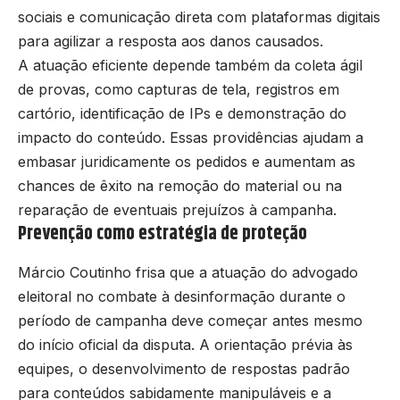
sociais e comunicação direta com plataformas digitais
para agilizar a resposta aos danos causados.
A atuação eficiente depende também da coleta ágil
de provas, como capturas de tela, registros em
cartório, identificação de IPs e demonstração do
impacto do conteúdo. Essas providências ajudam a
embasar juridicamente os pedidos e aumentam as
chances de êxito na remoção do material ou na
reparação de eventuais prejuízos à campanha.
Prevenção como estratégia de proteção
Márcio Coutinho frisa que a atuação do advogado
eleitoral no combate à desinformação durante o
período de campanha deve começar antes mesmo
do início oficial da disputa. A orientação prévia às
equipes, o desenvolvimento de respostas padrão
para conteúdos sabidamente manipuláveis e a