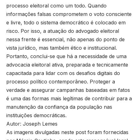
processo eleitoral como um todo. Quando
informações falsas comprometem o voto consciente
e livre, todo o sistema democrático é colocado em
risco. Por isso, a atuação do advogado eleitoral
nessa frente é essencial, não apenas do ponto de
vista jurídico, mas também ético e institucional.
Portanto, conclui-se que há a necessidade de uma
advocacia eleitoral ativa, preparada e tecnicamente
capacitada para lidar com os desafios digitais do
processo político contemporâneo. Proteger a
verdade e assegurar campanhas baseadas em fatos
é uma das formas mais legítimas de contribuir para a
manutenção da confiança da população nas
instituições democráticas.
Autor: Joseph Lemes
As imagens divulgadas neste post foram fornecidas