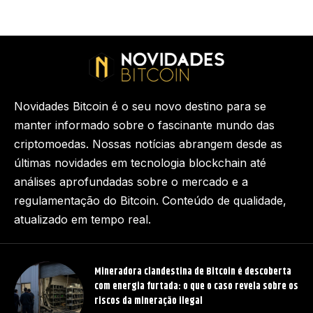
Novidades Bitcoin é o seu novo destino para se
manter informado sobre o fascinante mundo das
criptomoedas. Nossas notícias abrangem desde as
últimas novidades em tecnologia blockchain até
análises aprofundadas sobre o mercado e a
regulamentação do Bitcoin. Conteúdo de qualidade,
atualizado em tempo real.
Mineradora clandestina de Bitcoin é descoberta
com energia furtada: o que o caso revela sobre os
riscos da mineração ilegal