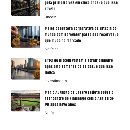
pela primeira vez em cinco anos: o que isso
revela
Bitcoin
Maior detentora corporativa de Bitcoin do
mundo admite vender parte das reservas: o
que muda no mercado
Notícias
ETFs de Bitcoin voltam a atrair dinheiro
após oito semanas de saídas: o que isso
indica
Investimento
Mário Augusto de Castro reflete sobre o
reencontro do Flamengo com o Athletico-
PR após nove anos
Notícias