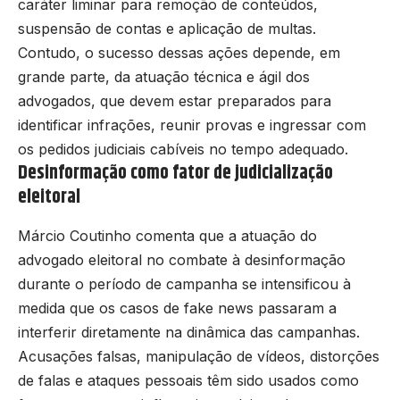
caráter liminar para remoção de conteúdos,
suspensão de contas e aplicação de multas.
Contudo, o sucesso dessas ações depende, em
grande parte, da atuação técnica e ágil dos
advogados, que devem estar preparados para
identificar infrações, reunir provas e ingressar com
os pedidos judiciais cabíveis no tempo adequado.
Desinformação como fator de judicialização
eleitoral
Márcio Coutinho comenta que a atuação do
advogado eleitoral no combate à desinformação
durante o período de campanha se intensificou à
medida que os casos de fake news passaram a
interferir diretamente na dinâmica das campanhas.
Acusações falsas, manipulação de vídeos, distorções
de falas e ataques pessoais têm sido usados como