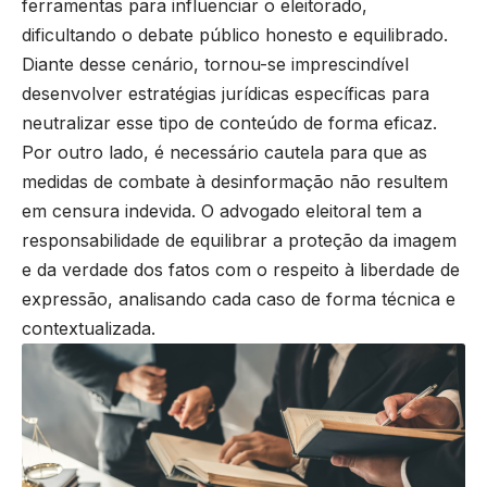
ferramentas para influenciar o eleitorado,
dificultando o debate público honesto e equilibrado.
Diante desse cenário, tornou-se imprescindível
desenvolver estratégias jurídicas específicas para
neutralizar esse tipo de conteúdo de forma eficaz.
Por outro lado, é necessário cautela para que as
medidas de combate à desinformação não resultem
em censura indevida. O advogado eleitoral tem a
responsabilidade de equilibrar a proteção da imagem
e da verdade dos fatos com o respeito à liberdade de
expressão, analisando cada caso de forma técnica e
contextualizada.