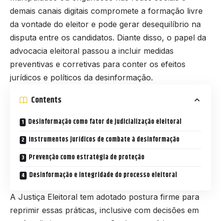
demais canais digitais compromete a formação livre
da vontade do eleitor e pode gerar desequilíbrio na
disputa entre os candidatos. Diante disso, o papel da
advocacia eleitoral passou a incluir medidas
preventivas e corretivas para conter os efeitos
jurídicos e políticos da desinformação.
Contents
Desinformação como fator de judicialização eleitoral
Instrumentos jurídicos de combate à desinformação
Prevenção como estratégia de proteção
Desinformação e integridade do processo eleitoral
A Justiça Eleitoral tem adotado postura firme para
reprimir essas práticas, inclusive com decisões em