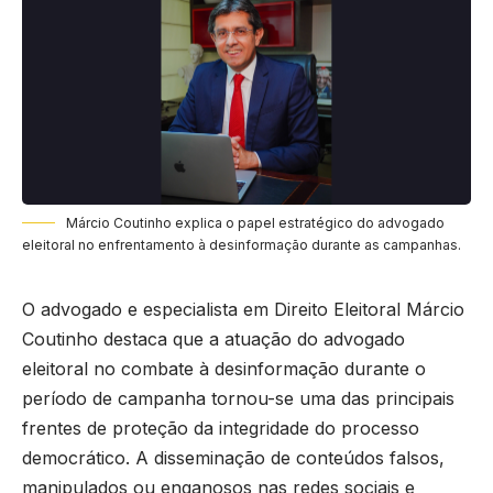
Márcio Coutinho explica o papel estratégico do advogado
eleitoral no enfrentamento à desinformação durante as campanhas.
O advogado e especialista em Direito Eleitoral
Márcio
Coutinho
destaca que a atuação do advogado
eleitoral no combate à desinformação durante o
período de campanha tornou-se uma das principais
frentes de proteção da integridade do processo
democrático. A disseminação de conteúdos falsos,
manipulados ou enganosos nas redes sociais e