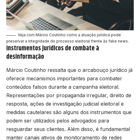
Veja com Márcio Coutinho como a atuação jurídica pode
preservar a integridade do processo eleitoral frente às fake news.
Instrumentos jurídicos de combate à
desinformação
Márcio Coutinho ressalta que o arcabouço jurídico já
oferece mecanismos importantes para combater
conteúdos falsos durante a campanha eleitoral.
Representações por propaganda irregular, direito de
resposta, ações de investigação judicial eleitoral e
medidas cautelares são alguns dos instrumentos que
podem ser utilizados pelos advogados para
resguardar seus clientes. Além disso, é fundamental
manter canais ativos de monitoramento de redes