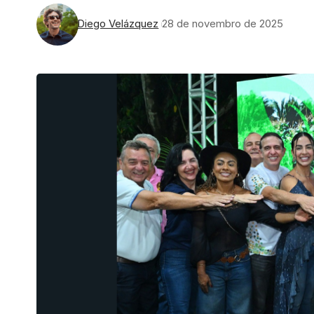
Diego Velázquez
28 de novembro de 2025