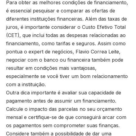
Para obter as melhores condições de financiamento,
é essencial pesquisar e comparar as ofertas de
diferentes instituições financeiras. Além das taxas de
juros, é importante considerar o Custo Efetivo Total
(CET), que inclui todas as despesas relacionadas ao
financiamento, como tarifas e seguros. Assim como
pontua o expert de negócios, Flavio Correa Leite,
negociar com o banco ou financeira também pode
resultar em condições mais vantajosas,
especialmente se você tiver um bom relacionamento
com a instituição.
Outra dica importante é avaliar sua capacidade de
pagamento antes de assumir um financiamento.
Calcule o impacto das parcelas no seu orçamento
mensal e certifique-se de que conseguirá arcar com
os pagamentos sem comprometer suas finanças.
Considere também a possibilidade de dar uma