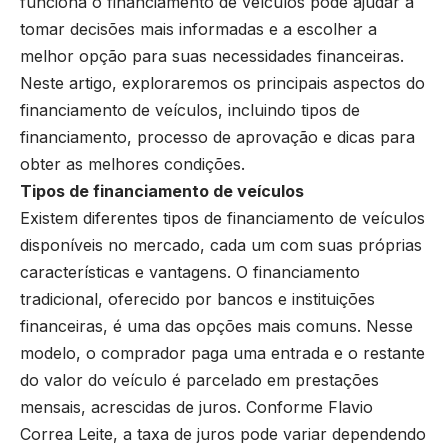
funciona o financiamento de veículos pode ajudar a
tomar decisões mais informadas e a escolher a
melhor opção para suas necessidades financeiras.
Neste artigo, exploraremos os principais aspectos do
financiamento de veículos, incluindo tipos de
financiamento, processo de aprovação e dicas para
obter as melhores condições.
Tipos de financiamento de veículos
Existem diferentes tipos de financiamento de veículos
disponíveis no mercado, cada um com suas próprias
características e vantagens. O financiamento
tradicional, oferecido por bancos e instituições
financeiras, é uma das opções mais comuns. Nesse
modelo, o comprador paga uma entrada e o restante
do valor do veículo é parcelado em prestações
mensais, acrescidas de juros. Conforme Flavio
Correa Leite, a taxa de juros pode variar dependendo