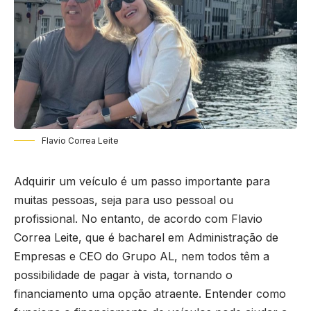
Flavio Correa Leite
Adquirir um veículo é um passo importante para
muitas pessoas, seja para uso pessoal ou
profissional. No entanto, de acordo com Flavio
Correa Leite, que é bacharel em Administração de
Empresas e CEO do Grupo AL, nem todos têm a
possibilidade de pagar à vista, tornando o
financiamento uma opção atraente. Entender como