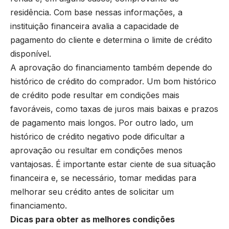
residência. Com base nessas informações, a
instituição financeira avalia a capacidade de
pagamento do cliente e determina o limite de crédito
disponível.
A aprovação do financiamento também depende do
histórico de crédito do comprador. Um bom histórico
de crédito pode resultar em condições mais
favoráveis, como taxas de juros mais baixas e prazos
de pagamento mais longos. Por outro lado, um
histórico de crédito negativo pode dificultar a
aprovação ou resultar em condições menos
vantajosas. É importante estar ciente de sua situação
financeira e, se necessário, tomar medidas para
melhorar seu crédito antes de solicitar um
financiamento.
Dicas para obter as melhores condições