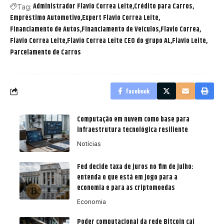
Administrador Flavio Correa Leite
Crédito para Carros
Tag:
Empréstimo Automotivo
Expert Flavio Correa Leite
Financiamento de Autos
Financiamento de Veículos
Flavio Correa
Flavio Correa Leite
Flavio Correa Leite CEO do grupo AL
Flavio Leite
Parcelamento de Carros
Facebook
Computação em nuvem como base para
infraestrutura tecnológica resiliente
Notícias
Fed decide taxa de juros no fim de julho:
entenda o que está em jogo para a
economia e para as criptomoedas
Economia
Poder computacional da rede Bitcoin cai