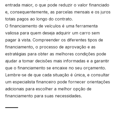
entrada maior, o que pode reduzir o valor financiado
e, consequentemente, as parcelas mensais e os juros
totais pagos ao longo do contrato.
O financiamento de veículos é uma ferramenta
valiosa para quem deseja adquirir um carro sem
pagar à vista. Compreender os diferentes tipos de
financiamento, o processo de aprovação e as
estratégias para obter as melhores condições pode
ajudar a tomar decisões mais informadas e a garantir
que o financiamento se encaixe no seu orçamento.
Lembre-se de que cada situação é única, e consultar
um especialista financeiro pode fornecer orientações
adicionais para escolher a melhor opção de
financiamento para suas necessidades.