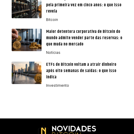
pela primeira vez em cinco anos: o que isso
revela
Bitcoin
Maior detentora corporativa de Bitcoin do
mundo admite vender parte das reservas: o
que muda no mercado
Notícias
ETFs de Bitcoin voltam a atrair dinheiro
após oito semanas de saídas: o que isso
indica
Investimento