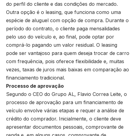
do perfil do cliente e das condições do mercado.
Outra opção é o leasing, que funciona como uma
espécie de aluguel com opção de compra. Durante o
período do contrato, o cliente paga mensalidades
pelo uso do veículo e, ao final, pode optar por
comprá-lo pagando um valor residual. O leasing
pode ser vantajoso para quem deseja trocar de carro
com frequência, pois oferece flexibilidade e, muitas
vezes, taxas de juros mais baixas em comparação ao
financiamento tradicional.
Processo de aprovação
Segundo o CEO do Grupo AL, Flavio Correa Leite, o
processo de aprovação para um financiamento de
veículo envolve várias etapas e requer a análise de
crédito do comprador. Inicialmente, o cliente deve
apresentar documentos pessoais, comprovante de
renda e, em alguns casos, comprovante de