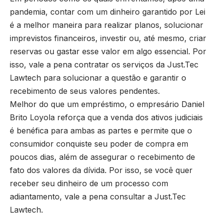
pandemia, contar com um dinheiro garantido por Lei
é a melhor maneira para realizar planos, solucionar
imprevistos financeiros, investir ou, até mesmo, criar
reservas ou gastar esse valor em algo essencial. Por
isso, vale a pena contratar os serviços da Just.Tec
Lawtech para solucionar a questão e garantir o
recebimento de seus valores pendentes.
Melhor do que um empréstimo, o empresário Daniel
Brito Loyola reforça que a venda dos ativos judiciais
é benéfica para ambas as partes e permite que o
consumidor conquiste seu poder de compra em
poucos dias, além de assegurar o recebimento de
fato dos valores da dívida. Por isso, se você quer
receber seu dinheiro de um processo com
adiantamento, vale a pena consultar a Just.Tec
Lawtech.