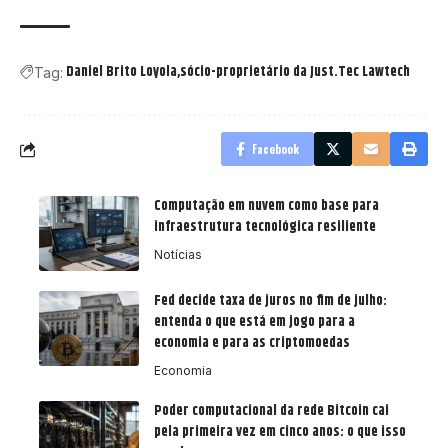
Daniel Brito Loyola
sócio-proprietário da Just.Tec Lawtech
Tag:
Facebook
Computação em nuvem como base para
infraestrutura tecnológica resiliente
Notícias
Fed decide taxa de juros no fim de julho:
entenda o que está em jogo para a
economia e para as criptomoedas
Economia
Poder computacional da rede Bitcoin cai
pela primeira vez em cinco anos: o que isso