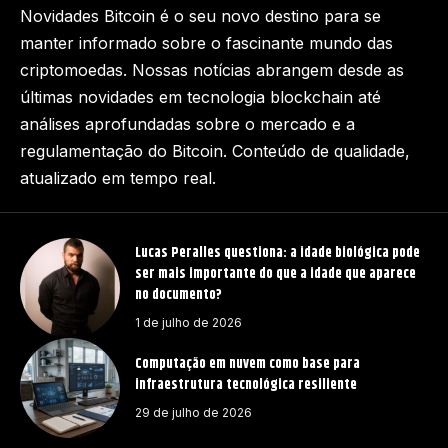
Novidades Bitcoin é o seu novo destino para se
manter informado sobre o fascinante mundo das
criptomoedas. Nossas notícias abrangem desde as
últimas novidades em tecnologia blockchain até
análises aprofundadas sobre o mercado e a
regulamentação do Bitcoin. Conteúdo de qualidade,
atualizado em tempo real.
Lucas Peralles questiona: a idade biológica pode
ser mais importante do que a idade que aparece
no documento?
1 de julho de 2026
Computação em nuvem como base para
infraestrutura tecnológica resiliente
29 de julho de 2026