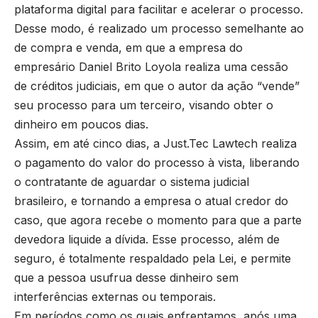
plataforma digital para facilitar e acelerar o processo.
Desse modo, é realizado um processo semelhante ao
de compra e venda, em que a empresa do
empresário Daniel Brito Loyola realiza uma cessão
de créditos judiciais, em que o autor da ação “vende”
seu processo para um terceiro, visando obter o
dinheiro em poucos dias.
Assim, em até cinco dias, a Just.Tec Lawtech realiza
o pagamento do valor do processo à vista, liberando
o contratante de aguardar o sistema judicial
brasileiro, e tornando a empresa o atual credor do
caso, que agora recebe o momento para que a parte
devedora liquide a dívida. Esse processo, além de
seguro, é totalmente respaldado pela Lei, e permite
que a pessoa usufrua desse dinheiro sem
interferências externas ou temporais.
Em períodos como os quais enfrentamos, após uma