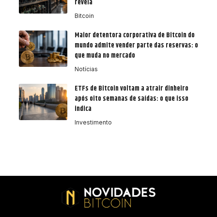
revela
Bitcoin
Maior detentora corporativa de Bitcoin do
mundo admite vender parte das reservas: o
que muda no mercado
Notícias
ETFs de Bitcoin voltam a atrair dinheiro
após oito semanas de saídas: o que isso
indica
Investimento