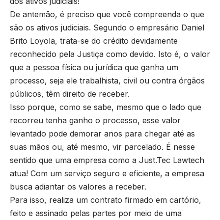
dos ativos judiciais!
De antemão, é preciso que você compreenda o que
são os ativos judiciais. Segundo o empresário Daniel
Brito Loyola, trata-se do crédito devidamente
reconhecido pela Justiça como devido. Isto é, o valor
que a pessoa física ou jurídica que ganha um
processo, seja ele trabalhista, civil ou contra órgãos
públicos, têm direito de receber.
Isso porque, como se sabe, mesmo que o lado que
recorreu tenha ganho o processo, esse valor
levantado pode demorar anos para chegar até as
suas mãos ou, até mesmo, vir parcelado. É nesse
sentido que uma empresa como a Just.Tec Lawtech
atua! Com um serviço seguro e eficiente, a empresa
busca adiantar os valores a receber.
Para isso, realiza um contrato firmado em cartório,
feito e assinado pelas partes por meio de uma