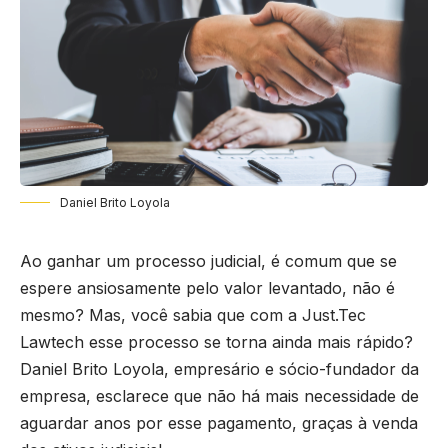
Daniel Brito Loyola
Ao ganhar um processo judicial, é comum que se
espere ansiosamente pelo valor levantado, não é
mesmo? Mas, você sabia que com a Just.Tec
Lawtech esse processo se torna ainda mais rápido?
Daniel Brito Loyola, empresário e sócio-fundador da
empresa, esclarece que não há mais necessidade de
aguardar anos por esse pagamento, graças à venda