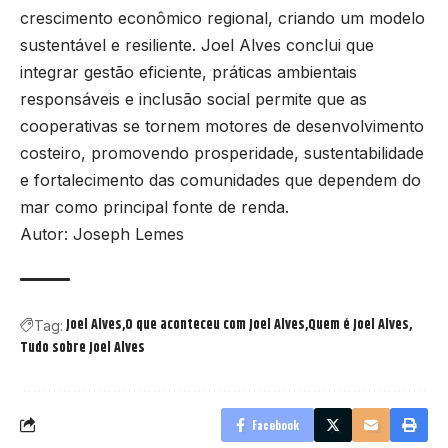
crescimento econômico regional, criando um modelo
sustentável e resiliente. Joel Alves conclui que
integrar gestão eficiente, práticas ambientais
responsáveis e inclusão social permite que as
cooperativas se tornem motores de desenvolvimento
costeiro, promovendo prosperidade, sustentabilidade
e fortalecimento das comunidades que dependem do
mar como principal fonte de renda.
Autor: Joseph Lemes
Joel Alves
O que aconteceu com Joel Alves
Quem é Joel Alves
Tag:
Tudo sobre Joel Alves
Facebook