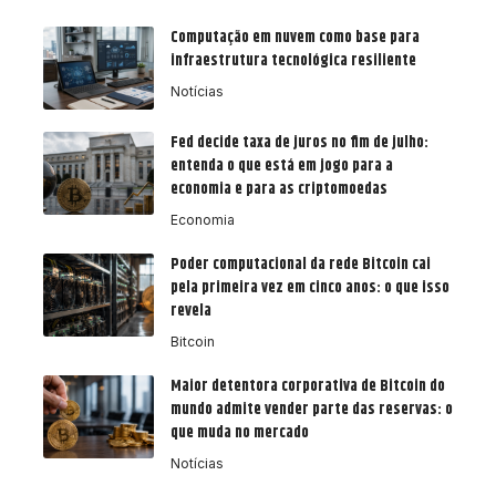
Computação em nuvem como base para
infraestrutura tecnológica resiliente
Notícias
Fed decide taxa de juros no fim de julho:
entenda o que está em jogo para a
economia e para as criptomoedas
Economia
Poder computacional da rede Bitcoin cai
pela primeira vez em cinco anos: o que isso
revela
Bitcoin
Maior detentora corporativa de Bitcoin do
mundo admite vender parte das reservas: o
que muda no mercado
Notícias