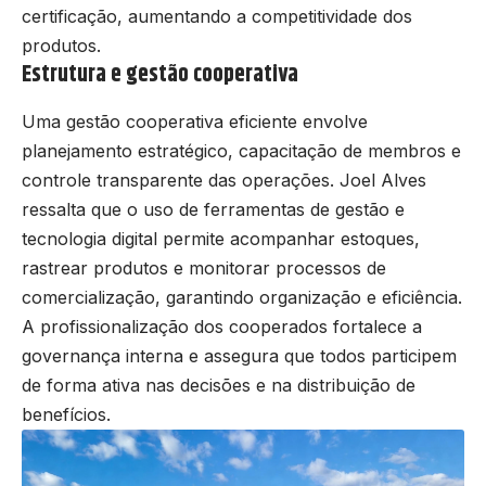
certificação, aumentando a competitividade dos
produtos.
Estrutura e gestão cooperativa
Uma gestão cooperativa eficiente envolve
planejamento estratégico, capacitação de membros e
controle transparente das operações. Joel Alves
ressalta que o uso de ferramentas de gestão e
tecnologia digital permite acompanhar estoques,
rastrear produtos e monitorar processos de
comercialização, garantindo organização e eficiência.
A profissionalização dos cooperados fortalece a
governança interna e assegura que todos participem
de forma ativa nas decisões e na distribuição de
benefícios.