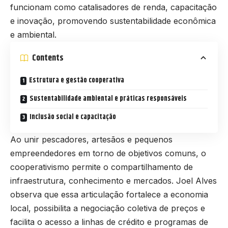
funcionam como catalisadores de renda, capacitação
e inovação, promovendo sustentabilidade econômica
e ambiental.
Contents
Estrutura e gestão cooperativa
Sustentabilidade ambiental e práticas responsáveis
Inclusão social e capacitação
Ao unir pescadores, artesãos e pequenos
empreendedores em torno de objetivos comuns, o
cooperativismo permite o compartilhamento de
infraestrutura, conhecimento e mercados. Joel Alves
observa que essa articulação fortalece a economia
local, possibilita a negociação coletiva de preços e
facilita o acesso a linhas de crédito e programas de