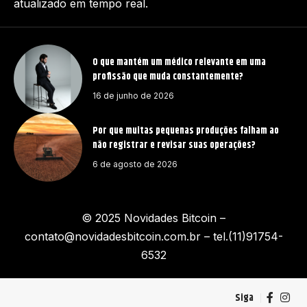
atualizado em tempo real.
O que mantém um médico relevante em uma
profissão que muda constantemente?
16 de junho de 2026
Por que muitas pequenas produções falham ao
não registrar e revisar suas operações?
6 de agosto de 2026
© 2025 Novidades Bitcoin –
contato@novidadesbitcoin.com.br
– tel.(11)91754-
6532
Siga