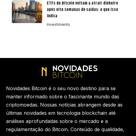
ETFs de Bitcoin voltam a atrair dinheiro
após oito semanas de saídas: o que isso
indica
Investimento
Novidades Bitcoin é o seu novo destino para se
manter informado sobre o fascinante mundo das
criptomoedas. Nossas notícias abrangem desde as
últimas novidades em tecnologia blockchain até
análises aprofundadas sobre o mercado e a
regulamentação do Bitcoin. Conteúdo de qualidade,