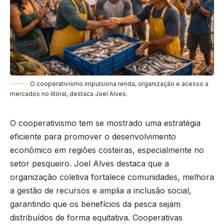
O cooperativismo impulsiona renda, organização e acesso a
mercados no litoral, destaca Joel Alves.
O cooperativismo tem se mostrado uma estratégia
eficiente para promover o desenvolvimento
econômico em regiões costeiras, especialmente no
setor pesqueiro. Joel Alves destaca que a
organização coletiva fortalece comunidades, melhora
a gestão de recursos e amplia a inclusão social,
garantindo que os benefícios da pesca sejam
distribuídos de forma equitativa. Cooperativas