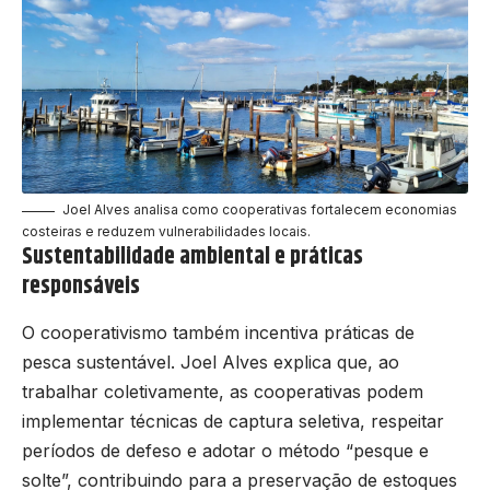
Joel Alves analisa como cooperativas fortalecem economias
costeiras e reduzem vulnerabilidades locais.
Sustentabilidade ambiental e práticas
responsáveis
O cooperativismo também incentiva práticas de
pesca sustentável. Joel Alves explica que, ao
trabalhar coletivamente, as cooperativas podem
implementar técnicas de captura seletiva, respeitar
períodos de defeso e adotar o método “pesque e
solte”, contribuindo para a preservação de estoques