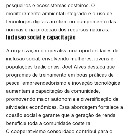
pesqueiros e ecossistemas costeiros. O
monitoramento ambiental integrado e o uso de
tecnologias digitais auxiliam no cumprimento das
normas e na proteção dos recursos naturais.
Inclusão social e capacitação
A organização cooperativa cria oportunidades de
inclusão social, envolvendo mulheres, jovens e
populações tradicionais. Joel Alves destaca que
programas de treinamento em boas práticas de
pesca, empreendedorismo e inovação tecnológica
aumentam a capacitação da comunidade,
promovendo maior autonomia e diversificação de
atividades econômicas. Essa abordagem fortalece a
coesão social e garante que a geração de renda
beneficie toda a comunidade costeira.
O cooperativismo consolidado contribui para o