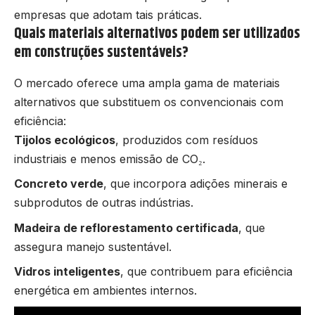
empresas que adotam tais práticas.
Quais materiais alternativos podem ser utilizados
em construções sustentáveis?
O mercado oferece uma ampla gama de materiais
alternativos que substituem os convencionais com
eficiência:
Tijolos ecológicos
, produzidos com resíduos
industriais e menos emissão de CO₂.
Concreto verde
, que incorpora adições minerais e
subprodutos de outras indústrias.
Madeira de reflorestamento certificada
, que
assegura manejo sustentável.
Vidros inteligentes
, que contribuem para eficiência
energética em ambientes internos.