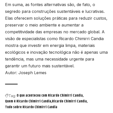
Em suma, as fontes alternativas são, de fato, o
segredo para construções sustentáveis e lucrativas.
Elas oferecem soluções práticas para reduzir custos,
preservar o meio ambiente e aumentar a
competitividade das empresas no mercado global. A
visão de especialistas como Ricardo Chimirri Candia
mostra que investir em energia limpa, materiais
ecológicos e inovação tecnológica não é apenas uma
tendência, mas uma necessidade urgente para
garantir um futuro mais sustentável.
Autor: Joseph Lemes
O que aconteceu com Ricardo Chimirri Candia
Tag:
Quem é Ricardo Chimirri Candia
Ricardo Chimirri Candia
Tudo sobre Ricardo Chimirri Candia