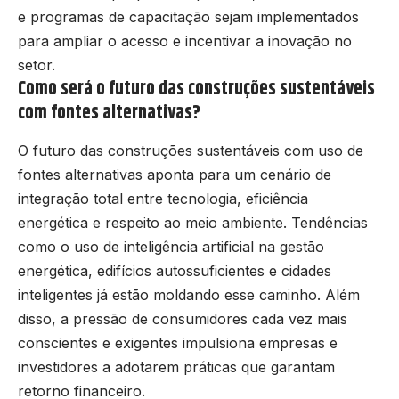
e programas de capacitação sejam implementados
para ampliar o acesso e incentivar a inovação no
setor.
Como será o futuro das construções sustentáveis
com fontes alternativas?
O futuro das construções sustentáveis com uso de
fontes alternativas aponta para um cenário de
integração total entre tecnologia, eficiência
energética e respeito ao meio ambiente. Tendências
como o uso de inteligência artificial na gestão
energética, edifícios autossuficientes e cidades
inteligentes já estão moldando esse caminho. Além
disso, a pressão de consumidores cada vez mais
conscientes e exigentes impulsiona empresas e
investidores a adotarem práticas que garantam
retorno financeiro.