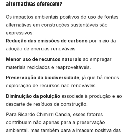
alternativas oferecem?
Os impactos ambientais positivos do uso de fontes
alternativas em construções sustentáveis são
expressivos:
Redução das emissões de carbono
por meio da
adoção de energias renováveis.
Menor uso de recursos naturais
ao empregar
materiais reciclados e reaproveitáveis.
Preservação da biodiversidade
, já que há menos
exploração de recursos não renováveis.
Diminuição da poluição
associada à produção e ao
descarte de resíduos de construção.
Para Ricardo Chimirri Candia, esses fatores
contribuem não apenas para a preservação
ambiental, mas também para a imagem positiva das