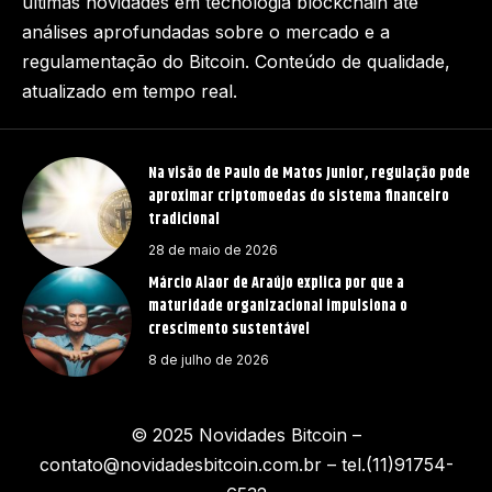
últimas novidades em tecnologia blockchain até
análises aprofundadas sobre o mercado e a
regulamentação do Bitcoin. Conteúdo de qualidade,
atualizado em tempo real.
Na visão de Paulo de Matos Junior, regulação pode
aproximar criptomoedas do sistema financeiro
tradicional
28 de maio de 2026
Márcio Alaor de Araújo explica por que a
maturidade organizacional impulsiona o
crescimento sustentável
8 de julho de 2026
© 2025 Novidades Bitcoin –
contato@novidadesbitcoin.com.br
– tel.(11)91754-