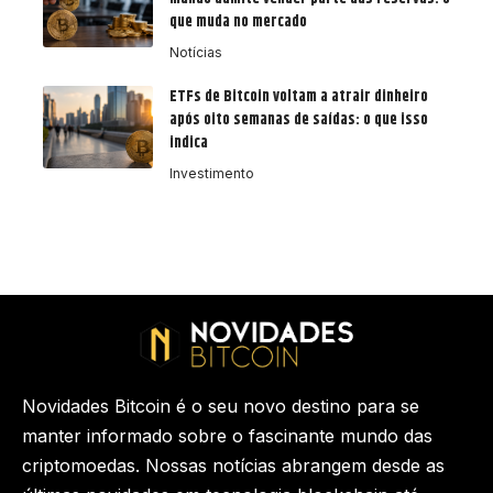
que muda no mercado
Notícias
ETFs de Bitcoin voltam a atrair dinheiro
após oito semanas de saídas: o que isso
indica
Investimento
Novidades Bitcoin é o seu novo destino para se
manter informado sobre o fascinante mundo das
criptomoedas. Nossas notícias abrangem desde as