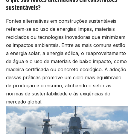
O que são fontes alternativas em construções
sustentáveis?
Fontes alternativas em construções sustentáveis
referem-se ao uso de energias limpas, materiais
reciclados ou tecnologias inovadoras que minimizam
os impactos ambientais. Entre as mais comuns estão
a energia solar, a energia eólica, o reaproveitamento
de água e o uso de materiais de baixo impacto, como
madeira certificada ou concreto ecológico. A adoção
dessas práticas promove um ciclo mais equilibrado
de produção e consumo, alinhando o setor às
normas de sustentabilidade e às exigências do
mercado global.