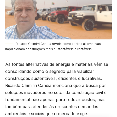
Ricardo Chimirri Candia revela como fontes alternativas
impulsionam construções mais sustentáveis e rentáveis.
As fontes alternativas de energia e materiais vêm se
consolidando como o segredo para viabilizar
construções sustentáveis, eficientes e lucrativas.
Ricardo Chimirri Candia menciona que a busca por
soluções inovadoras no setor da construção civil é
fundamental não apenas para reduzir custos, mas
também para atender às crescentes demandas
ambientais e sociais que o mercado exige.