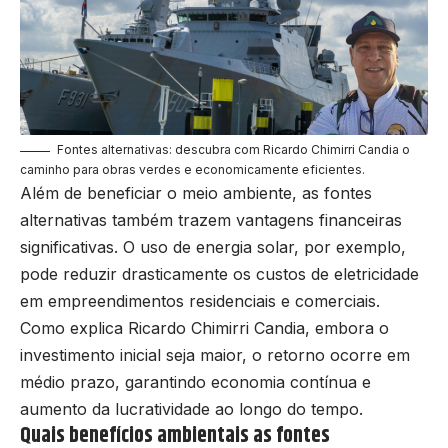
Fontes alternativas: descubra com Ricardo Chimirri Candia o
caminho para obras verdes e economicamente eficientes.
Além de beneficiar o meio ambiente, as fontes
alternativas também trazem vantagens financeiras
significativas. O uso de energia solar, por exemplo,
pode reduzir drasticamente os custos de eletricidade
em empreendimentos residenciais e comerciais.
Como explica Ricardo Chimirri Candia, embora o
investimento inicial seja maior, o retorno ocorre em
médio prazo, garantindo economia contínua e
aumento da lucratividade ao longo do tempo.
Quais benefícios ambientais as fontes