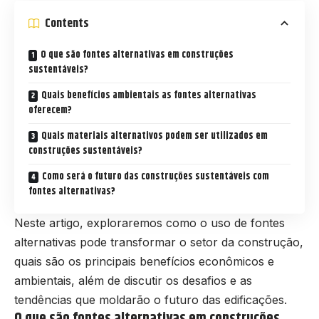
Contents
O que são fontes alternativas em construções
sustentáveis?
Quais benefícios ambientais as fontes alternativas
oferecem?
Quais materiais alternativos podem ser utilizados em
construções sustentáveis?
Como será o futuro das construções sustentáveis com
fontes alternativas?
Neste artigo, exploraremos como o uso de fontes
alternativas pode transformar o setor da construção,
quais são os principais benefícios econômicos e
ambientais, além de discutir os desafios e as
tendências que moldarão o futuro das edificações.