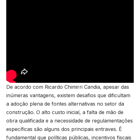
De acordo com Ricardo Chimirri Candia, apesar das
inúmeras vantagens, existem desafios que dificultam
a adoção plena de fontes alternativas no setor da
construção. O alto custo inicial, a falta de mão de
obra qualificada e a necessidade de regulamentações
específicas são alguns dos principais entraves. É
fundamental que políticas públicas, incentivos fiscais