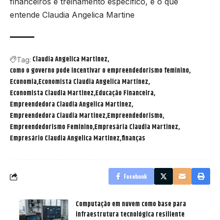
financeiros e treinamento específico, é o que
entende Claudia Angelica Martine
Claudia Angelica Martinez
Tag:
como o governo pode incentivar o empreendedorismo feminino
Economia
Economista Claudia Angelica Martinez
Economista Claudia Martinez
Educação Financeira
Empreendedora Claudia Angelica Martinez
Empreendedora Claudia Martinez
Empreendedorismo
Empreendedorismo Feminino
Empresária Claudia Martinez
Empresário Claudia Angelica Martinez
finanças
Facebook
Computação em nuvem como base para
infraestrutura tecnológica resiliente