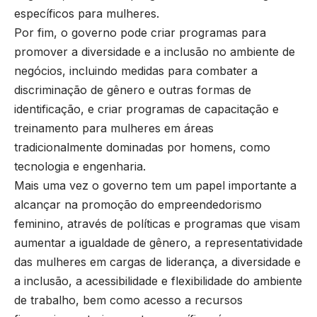
específicos para mulheres.
Por fim, o governo pode criar programas para
promover a diversidade e a inclusão no ambiente de
negócios, incluindo medidas para combater a
discriminação de gênero e outras formas de
identificação, e criar programas de capacitação e
treinamento para mulheres em áreas
tradicionalmente dominadas por homens, como
tecnologia e engenharia.
Mais uma vez o governo tem um papel importante a
alcançar na promoção do empreendedorismo
feminino, através de políticas e programas que visam
aumentar a igualdade de gênero, a representatividade
das mulheres em cargas de liderança, a diversidade e
a inclusão, a acessibilidade e flexibilidade do ambiente
de trabalho, bem como acesso a recursos