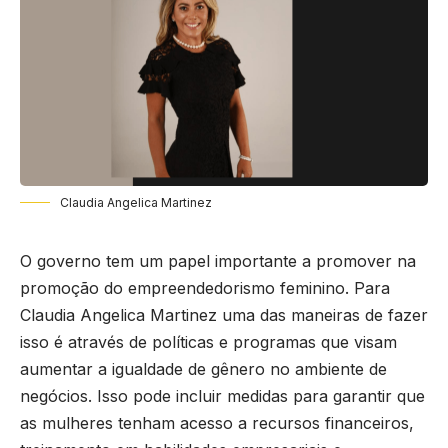
Claudia Angelica Martinez
O governo tem um papel importante a promover na
promoção do empreendedorismo feminino. Para
Claudia Angelica Martinez uma das maneiras de fazer
isso é através de políticas e programas que visam
aumentar a igualdade de gênero no ambiente de
negócios. Isso pode incluir medidas para garantir que
as mulheres tenham acesso a recursos financeiros,