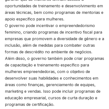
oportunidades de treinamento e desenvolvimento em
áreas técnicas, bem como programas de mentorias e
apoio específico para mulheres.
O governo pode incentivar o empreendedorismo
feminino, criando programas de incentivo fiscal para
empresas que promovem a diversidade de gênero e a
inclusão, além de medidas para combater outras
formas de descrédito no ambiente de negócios.
Além disso, o governo também pode criar programas
de capacitação e treinamento específico para
mulheres empreendedoras, com o objetivo de
desenvolver suas habilidades e conhecimentos em
áreas como finanças, gerenciamento de equipes,
marketing e vendas. Isso pode incluir programas de
educação empresarial, cursos de curta duração e
programas de certificação.