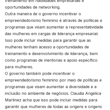
treinamento em habilidades empresariais e
oportunidades de networking.
Outra maneira de o governo incentivar o
empreendedorismo feminino é através de políticas e
programas que visam aumentar a representatividade
das mulheres em cargas de liderança empresarial.
Isso pode incluir medidas para garantir que as
mulheres tenham acesso a oportunidades de
treinamento e desenvolvimento de liderança, bem
como programas de mentorias e apoio específico
para mulheres.
O governo também pode incentivar o
empreendedorismo feminino por meio de políticas e
programas que visam aumentar a diversidade e a
inclusão no ambiente de negócios. Claudia Angelica
Martinez acha que isso pode incluir medidas para
garantir que mulheres de todas as origens e origens