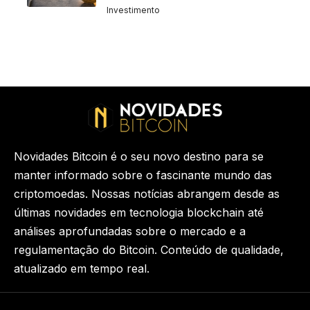
Investimento
Novidades Bitcoin é o seu novo destino para se
manter informado sobre o fascinante mundo das
criptomoedas. Nossas notícias abrangem desde as
últimas novidades em tecnologia blockchain até
análises aprofundadas sobre o mercado e a
regulamentação do Bitcoin. Conteúdo de qualidade,
atualizado em tempo real.