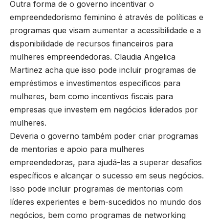
Outra forma de o governo incentivar o
empreendedorismo feminino é através de políticas e
programas que visam aumentar a acessibilidade e a
disponibilidade de recursos financeiros para
mulheres empreendedoras. Claudia Angelica
Martinez acha que isso pode incluir programas de
empréstimos e investimentos específicos para
mulheres, bem como incentivos fiscais para
empresas que investem em negócios liderados por
mulheres.
Deveria o governo também poder criar programas
de mentorias e apoio para mulheres
empreendedoras, para ajudá-las a superar desafios
específicos e alcançar o sucesso em seus negócios.
Isso pode incluir programas de mentorias com
líderes experientes e bem-sucedidos no mundo dos
negócios, bem como programas de networking