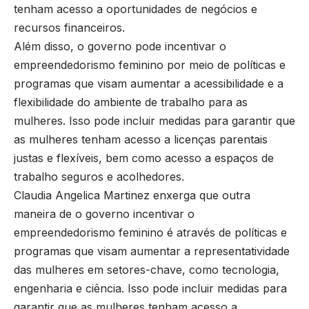
tenham acesso a oportunidades de negócios e
recursos financeiros.
Além disso, o governo pode incentivar o
empreendedorismo feminino por meio de políticas e
programas que visam aumentar a acessibilidade e a
flexibilidade do ambiente de trabalho para as
mulheres. Isso pode incluir medidas para garantir que
as mulheres tenham acesso a licenças parentais
justas e flexíveis, bem como acesso a espaços de
trabalho seguros e acolhedores.
Claudia Angelica Martinez enxerga que outra
maneira de o governo incentivar o
empreendedorismo feminino é através de políticas e
programas que visam aumentar a representatividade
das mulheres em setores-chave, como tecnologia,
engenharia e ciência. Isso pode incluir medidas para
garantir que as mulheres tenham acesso a