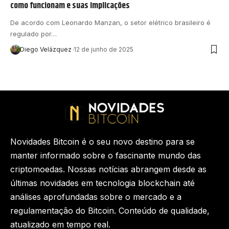
como funcionam e suas implicações
De acordo com Leonardo Manzan, o setor elétrico brasileiro é
regulado por…
Diego Velázquez
12 de junho de 2025
Novidades Bitcoin é o seu novo destino para se
manter informado sobre o fascinante mundo das
criptomoedas. Nossas notícias abrangem desde as
últimas novidades em tecnologia blockchain até
análises aprofundadas sobre o mercado e a
regulamentação do Bitcoin. Conteúdo de qualidade,
atualizado em tempo real.