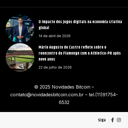
O impacto dos jogos digitais na economia criativa
global
14 de abril de 2026
Mário Augusto de Castro reflete sobre o
reencontro do Flamengo com o Athletico-PR após
nove anos
22 de julho de 2026
© 2025 Novidades Bitcoin –
contato@novidadesbitcoin.com.br
– tel.(11)91754-
6532
Siga