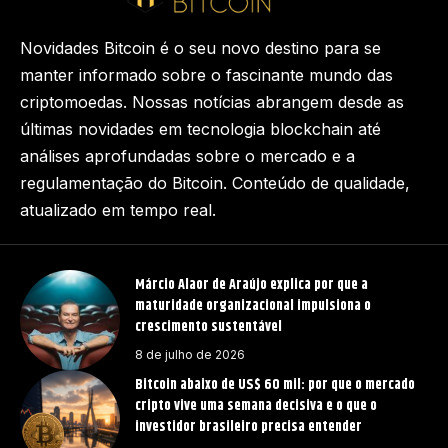
Novidades Bitcoin é o seu novo destino para se
manter informado sobre o fascinante mundo das
criptomoedas. Nossas notícias abrangem desde as
últimas novidades em tecnologia blockchain até
análises aprofundadas sobre o mercado e a
regulamentação do Bitcoin. Conteúdo de qualidade,
atualizado em tempo real.
Márcio Alaor de Araújo explica por que a
maturidade organizacional impulsiona o
crescimento sustentável
8 de julho de 2026
Bitcoin abaixo de US$ 60 mil: por que o mercado
cripto vive uma semana decisiva e o que o
investidor brasileiro precisa entender