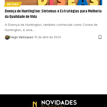
NOTÍCIAS
Doença de Huntington: Sintomas e Estratégias para Melhoria
da Qualidade de Vida
A Doença de Huntington, também conhecida como Coreia de
Huntington, é uma…
Diego Velázquez
15 de abril de 2024