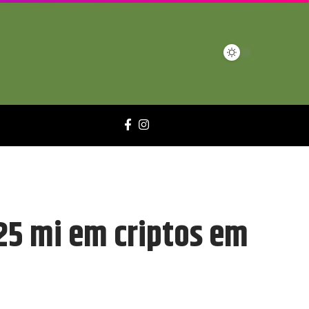
25 mi em criptos em