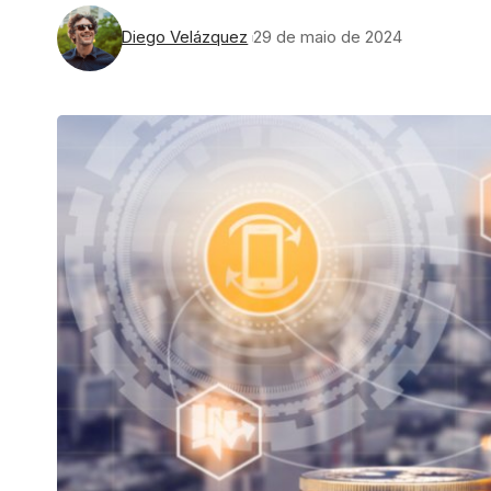
Diego Velázquez
29 de maio de 2024