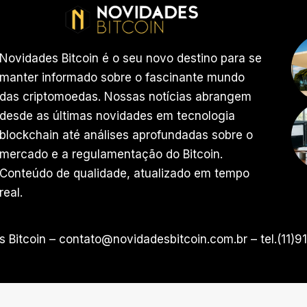
Novidades Bitcoin é o seu novo destino para se
manter informado sobre o fascinante mundo
das criptomoedas. Nossas notícias abrangem
desde as últimas novidades em tecnologia
blockchain até análises aprofundadas sobre o
mercado e a regulamentação do Bitcoin.
Conteúdo de qualidade, atualizado em tempo
real.
 Bitcoin –
contato@novidadesbitcoin.com.br
– tel.(11)