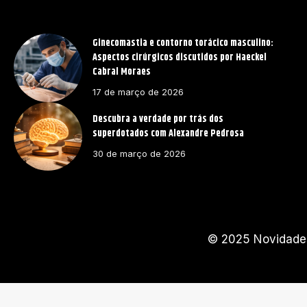
Ginecomastia e contorno torácico masculino:
Aspectos cirúrgicos discutidos por Haeckel
Cabral Moraes
17 de março de 2026
Descubra a verdade por trás dos
superdotados com Alexandre Pedrosa
30 de março de 2026
© 2025 Novidades