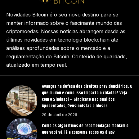
Novidades Bitcoin é o seu novo destino para se
manter informado sobre o fascinante mundo das
criptomoedas. Nossas notícias abrangem desde as
últimas novidades em tecnologia blockchain até
análises aprofundadas sobre o mercado e a
regulamentação do Bitcoin. Conteúdo de qualidade,
atualizado em tempo real.
Avanços na defesa dos direitos previdenciários: O
que mudou e como isso impacta o cidadão? Veja
com o Sindnapi – Sindicato Nacional dos
Aposentados, Pensionistas e Idosos
29 de abril de 2026
Como os algoritmos de recomendação moldam o
que você vê, lê e consome todos os dias?