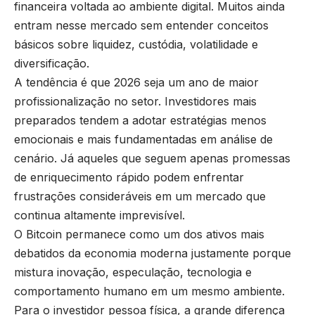
financeira voltada ao ambiente digital. Muitos ainda
entram nesse mercado sem entender conceitos
básicos sobre liquidez, custódia, volatilidade e
diversificação.
A tendência é que 2026 seja um ano de maior
profissionalização no setor. Investidores mais
preparados tendem a adotar estratégias menos
emocionais e mais fundamentadas em análise de
cenário. Já aqueles que seguem apenas promessas
de enriquecimento rápido podem enfrentar
frustrações consideráveis em um mercado que
continua altamente imprevisível.
O Bitcoin permanece como um dos ativos mais
debatidos da economia moderna justamente porque
mistura inovação, especulação, tecnologia e
comportamento humano em um mesmo ambiente.
Para o investidor pessoa física, a grande diferença