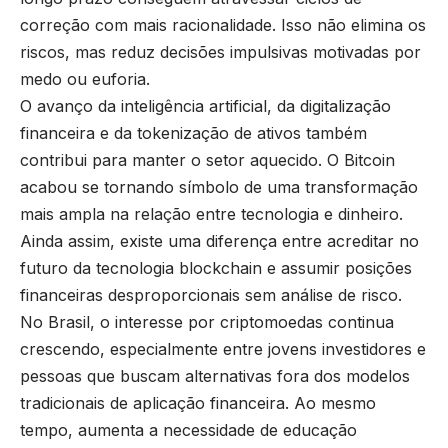
correção com mais racionalidade. Isso não elimina os
riscos, mas reduz decisões impulsivas motivadas por
medo ou euforia.
O avanço da inteligência artificial, da digitalização
financeira e da tokenização de ativos também
contribui para manter o setor aquecido. O Bitcoin
acabou se tornando símbolo de uma transformação
mais ampla na relação entre tecnologia e dinheiro.
Ainda assim, existe uma diferença entre acreditar no
futuro da tecnologia blockchain e assumir posições
financeiras desproporcionais sem análise de risco.
No Brasil, o interesse por criptomoedas continua
crescendo, especialmente entre jovens investidores e
pessoas que buscam alternativas fora dos modelos
tradicionais de aplicação financeira. Ao mesmo
tempo, aumenta a necessidade de educação