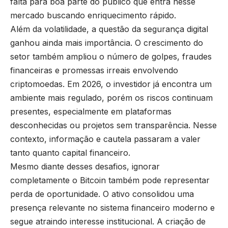
falta para boa parte do público que entra nesse
mercado buscando enriquecimento rápido.
Além da volatilidade, a questão da segurança digital
ganhou ainda mais importância. O crescimento do
setor também ampliou o número de golpes, fraudes
financeiras e promessas irreais envolvendo
criptomoedas. Em 2026, o investidor já encontra um
ambiente mais regulado, porém os riscos continuam
presentes, especialmente em plataformas
desconhecidas ou projetos sem transparência. Nesse
contexto, informação e cautela passaram a valer
tanto quanto capital financeiro.
Mesmo diante desses desafios, ignorar
completamente o Bitcoin também pode representar
perda de oportunidade. O ativo consolidou uma
presença relevante no sistema financeiro moderno e
segue atraindo interesse institucional. A criação de