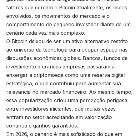
fatores que cercam o Bitcoin atualmente, os riscos
envolvidos, os movimentos do mercado e o
comportamento do pequeno investidor diante de um
cenário cada vez mais complexo.
O Bitcoin deixou de ser um ativo alternativo restrito
ao universo da tecnologia para ocupar espaço nas
discussões econômicas globais. Bancos, fundos de
investimento e grandes empresas passaram a
enxergar a criptomoeda como uma reserva digital
estratégica, o que contribuiu para aumentar sua
relevância no mercado financeiro. Ao mesmo tempo,
essa popularização criou uma percepção perigosa
entre investidores iniciantes, que muitas vezes
entram no setor acreditando em valorização
contínua e ganhos garantidos.
Em 2026, o cenário é mais sofisticado do que em