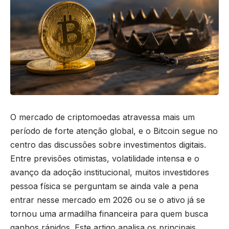
O mercado de criptomoedas atravessa mais um
período de forte atenção global, e o Bitcoin segue no
centro das discussões sobre investimentos digitais.
Entre previsões otimistas, volatilidade intensa e o
avanço da adoção institucional, muitos investidores
pessoa física se perguntam se ainda vale a pena
entrar nesse mercado em 2026 ou se o ativo já se
tornou uma armadilha financeira para quem busca
ganhos rápidos. Este artigo analisa os principais