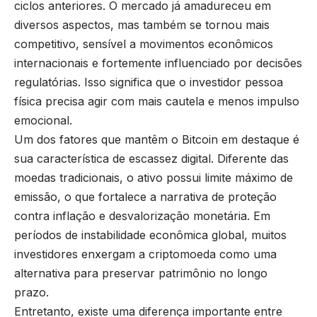
ciclos anteriores. O mercado já amadureceu em
diversos aspectos, mas também se tornou mais
competitivo, sensível a movimentos econômicos
internacionais e fortemente influenciado por decisões
regulatórias. Isso significa que o investidor pessoa
física precisa agir com mais cautela e menos impulso
emocional.
Um dos fatores que mantêm o Bitcoin em destaque é
sua característica de escassez digital. Diferente das
moedas tradicionais, o ativo possui limite máximo de
emissão, o que fortalece a narrativa de proteção
contra inflação e desvalorização monetária. Em
períodos de instabilidade econômica global, muitos
investidores enxergam a criptomoeda como uma
alternativa para preservar patrimônio no longo
prazo.
Entretanto, existe uma diferença importante entre