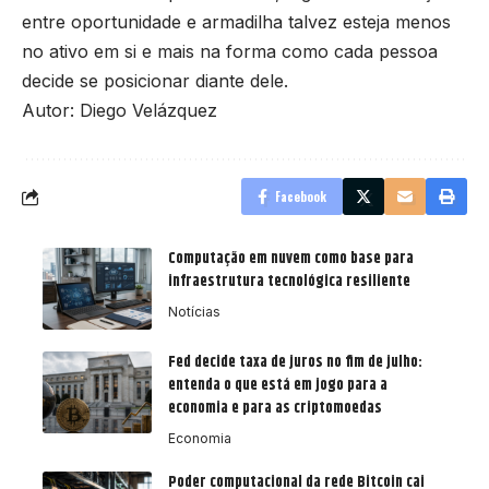
entre oportunidade e armadilha talvez esteja menos
no ativo em si e mais na forma como cada pessoa
decide se posicionar diante dele.
Autor: Diego Velázquez
Facebook
Computação em nuvem como base para
infraestrutura tecnológica resiliente
Notícias
Fed decide taxa de juros no fim de julho:
entenda o que está em jogo para a
economia e para as criptomoedas
Economia
Poder computacional da rede Bitcoin cai