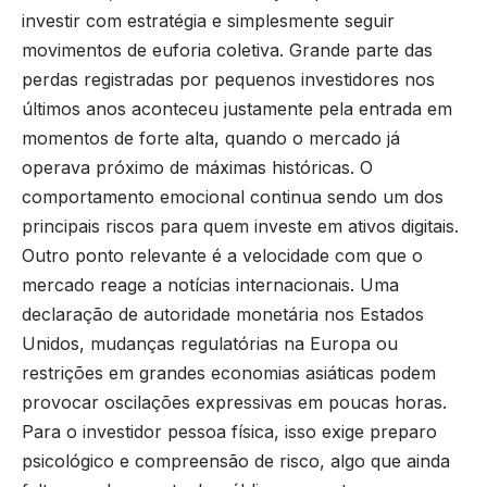
investir com estratégia e simplesmente seguir
movimentos de euforia coletiva. Grande parte das
perdas registradas por pequenos investidores nos
últimos anos aconteceu justamente pela entrada em
momentos de forte alta, quando o mercado já
operava próximo de máximas históricas. O
comportamento emocional continua sendo um dos
principais riscos para quem investe em ativos digitais.
Outro ponto relevante é a velocidade com que o
mercado reage a notícias internacionais. Uma
declaração de autoridade monetária nos Estados
Unidos, mudanças regulatórias na Europa ou
restrições em grandes economias asiáticas podem
provocar oscilações expressivas em poucas horas.
Para o investidor pessoa física, isso exige preparo
psicológico e compreensão de risco, algo que ainda