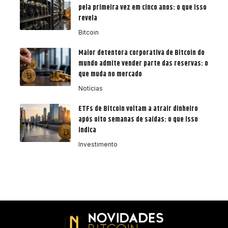
pela primeira vez em cinco anos: o que isso
revela
Bitcoin
Maior detentora corporativa de Bitcoin do
mundo admite vender parte das reservas: o
que muda no mercado
Notícias
ETFs de Bitcoin voltam a atrair dinheiro
após oito semanas de saídas: o que isso
indica
Investimento