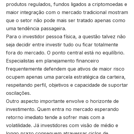
produtos regulados, fundos ligados a criptomoedas e
maior integração com o mercado tradicional mostram
que o setor não pode mais ser tratado apenas como
uma tendência passageira.
Para o investidor pessoa física, a questão talvez não
seja decidir entre investir tudo ou ficar totalmente
fora do mercado. O ponto central está no equilíbrio.
Especialistas em planejamento financeiro
frequentemente defendem que ativos de maior risco
ocupem apenas uma parcela estratégica da carteira,
respeitando perfil, objetivos e capacidade de suportar
oscilações.
Outro aspecto importante envolve o horizonte de
investimento. Quem entra no mercado esperando
retorno imediato tende a sofrer mais com a
volatilidade. Já investidores com visão de médio e
longo prazo conseguem atravessar ciclos de