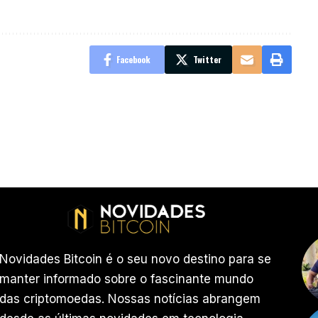
Facebook
Twitter
Novidades Bitcoin é o seu novo destino para se
manter informado sobre o fascinante mundo
das criptomoedas. Nossas notícias abrangem