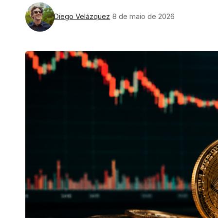
Diego Velázquez
8 de maio de 2026