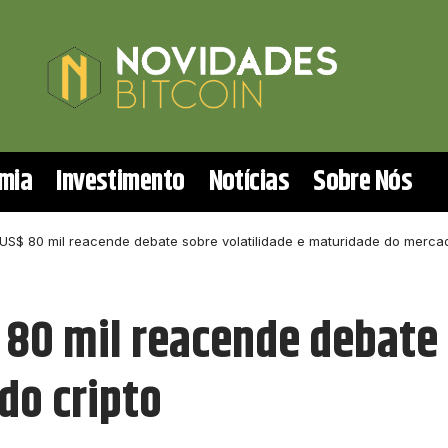
mia
Investimento
Notícias
Sobre Nós
 US$ 80 mil reacende debate sobre volatilidade e maturidade do mercad
 80 mil reacende debate 
do cripto