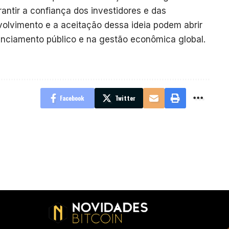
rantir a confiança dos investidores e das
volvimento e a aceitação dessa ideia podem abrir
nciamento público e na gestão econômica global.
Facebook
Twitter