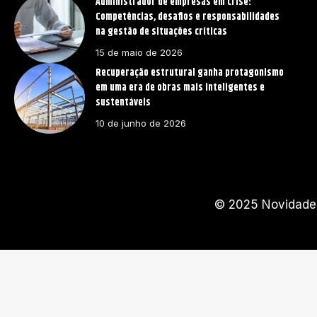
Administrador de empresas em crise:
Competências, desafios e responsabilidades
na gestão de situações críticas
15 de maio de 2026
Recuperação estrutural ganha protagonismo
em uma era de obras mais inteligentes e
sustentáveis
10 de junho de 2026
© 2025 Novidades