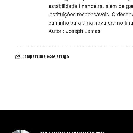
estabilidade financeira, além de ga
instituições responsáveis. O desen
caminho para uma nova era no fina
Autor : Joseph Lemes
Compartilhe esse artigo