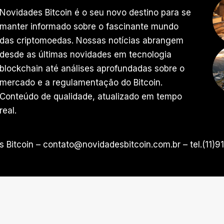
Novidades Bitcoin é o seu novo destino para se
manter informado sobre o fascinante mundo
das criptomoedas. Nossas notícias abrangem
desde as últimas novidades em tecnologia
blockchain até análises aprofundadas sobre o
mercado e a regulamentação do Bitcoin.
Conteúdo de qualidade, atualizado em tempo
real.
 Bitcoin –
contato@novidadesbitcoin.com.br
– tel.(11)