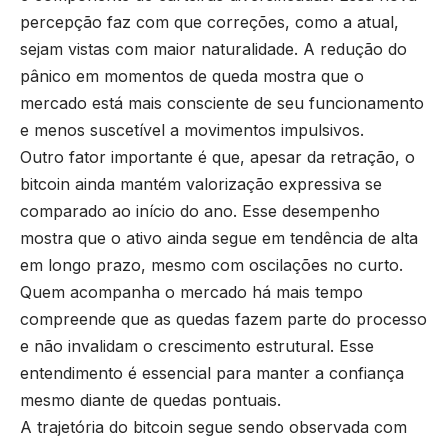
percepção faz com que correções, como a atual,
sejam vistas com maior naturalidade. A redução do
pânico em momentos de queda mostra que o
mercado está mais consciente de seu funcionamento
e menos suscetível a movimentos impulsivos.
Outro fator importante é que, apesar da retração, o
bitcoin ainda mantém valorização expressiva se
comparado ao início do ano. Esse desempenho
mostra que o ativo ainda segue em tendência de alta
em longo prazo, mesmo com oscilações no curto.
Quem acompanha o mercado há mais tempo
compreende que as quedas fazem parte do processo
e não invalidam o crescimento estrutural. Esse
entendimento é essencial para manter a confiança
mesmo diante de quedas pontuais.
A trajetória do bitcoin segue sendo observada com