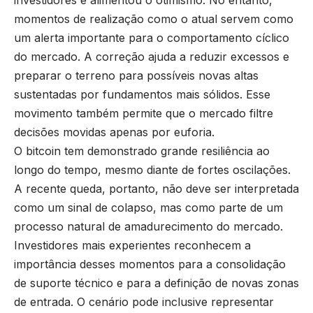
investidores e alimentou o otimismo. No entanto,
momentos de realização como o atual servem como
um alerta importante para o comportamento cíclico
do mercado. A correção ajuda a reduzir excessos e
preparar o terreno para possíveis novas altas
sustentadas por fundamentos mais sólidos. Esse
movimento também permite que o mercado filtre
decisões movidas apenas por euforia.
O bitcoin tem demonstrado grande resiliência ao
longo do tempo, mesmo diante de fortes oscilações.
A recente queda, portanto, não deve ser interpretada
como um sinal de colapso, mas como parte de um
processo natural de amadurecimento do mercado.
Investidores mais experientes reconhecem a
importância desses momentos para a consolidação
de suporte técnico e para a definição de novas zonas
de entrada. O cenário pode inclusive representar