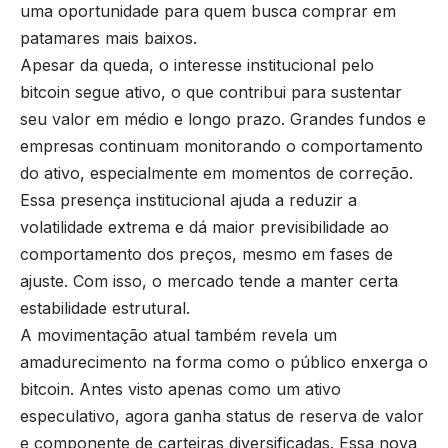
uma oportunidade para quem busca comprar em
patamares mais baixos.
Apesar da queda, o interesse institucional pelo
bitcoin segue ativo, o que contribui para sustentar
seu valor em médio e longo prazo. Grandes fundos e
empresas continuam monitorando o comportamento
do ativo, especialmente em momentos de correção.
Essa presença institucional ajuda a reduzir a
volatilidade extrema e dá maior previsibilidade ao
comportamento dos preços, mesmo em fases de
ajuste. Com isso, o mercado tende a manter certa
estabilidade estrutural.
A movimentação atual também revela um
amadurecimento na forma como o público enxerga o
bitcoin. Antes visto apenas como um ativo
especulativo, agora ganha status de reserva de valor
e componente de carteiras diversificadas. Essa nova