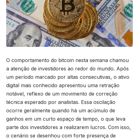
O comportamento do bitcoin nesta semana chamou
a atenção de investidores ao redor do mundo. Após
um período marcado por altas consecutivas, o ativo
digital mais conhecido apresentou uma retração
notável, reflexo de um movimento de correção
técnica esperado por analistas. Essa oscilação
ocorre geralmente quando há um acúmulo de
ganhos em um curto espaço de tempo, o que leva
parte dos investidores a realizarem lucros. Com isso,
o cenário se desenhou com forte presença de