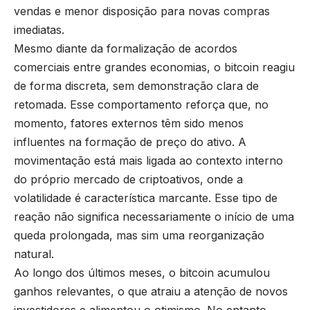
vendas e menor disposição para novas compras
imediatas.
Mesmo diante da formalização de acordos
comerciais entre grandes economias, o bitcoin reagiu
de forma discreta, sem demonstração clara de
retomada. Esse comportamento reforça que, no
momento, fatores externos têm sido menos
influentes na formação de preço do ativo. A
movimentação está mais ligada ao contexto interno
do próprio mercado de criptoativos, onde a
volatilidade é característica marcante. Esse tipo de
reação não significa necessariamente o início de uma
queda prolongada, mas sim uma reorganização
natural.
Ao longo dos últimos meses, o bitcoin acumulou
ganhos relevantes, o que atraiu a atenção de novos