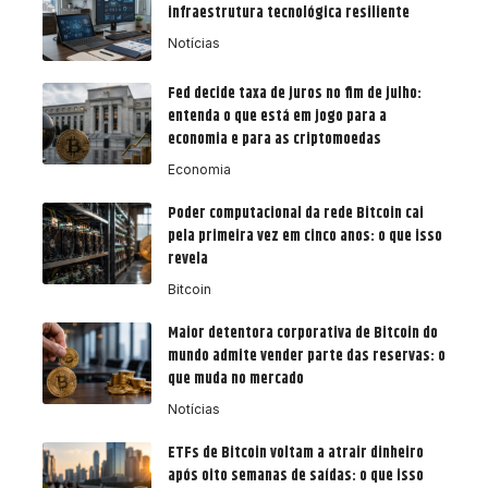
infraestrutura tecnológica resiliente
Notícias
Fed decide taxa de juros no fim de julho:
entenda o que está em jogo para a
economia e para as criptomoedas
Economia
Poder computacional da rede Bitcoin cai
pela primeira vez em cinco anos: o que isso
revela
Bitcoin
Maior detentora corporativa de Bitcoin do
mundo admite vender parte das reservas: o
que muda no mercado
Notícias
ETFs de Bitcoin voltam a atrair dinheiro
após oito semanas de saídas: o que isso