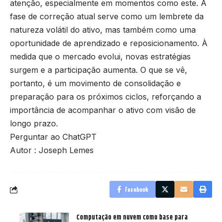
atenção, especialmente em momentos como este. A
fase de correção atual serve como um lembrete da
natureza volátil do ativo, mas também como uma
oportunidade de aprendizado e reposicionamento. À
medida que o mercado evolui, novas estratégias
surgem e a participação aumenta. O que se vê,
portanto, é um movimento de consolidação e
preparação para os próximos ciclos, reforçando a
importância de acompanhar o ativo com visão de
longo prazo.
Perguntar ao ChatGPT
Autor : Joseph Lemes
Facebook
Computação em nuvem como base para