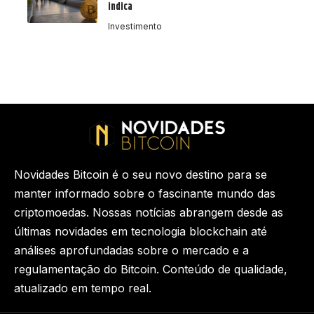
indica
Investimento
Novidades Bitcoin é o seu novo destino para se
manter informado sobre o fascinante mundo das
criptomoedas. Nossas notícias abrangem desde as
últimas novidades em tecnologia blockchain até
análises aprofundadas sobre o mercado e a
regulamentação do Bitcoin. Conteúdo de qualidade,
atualizado em tempo real.