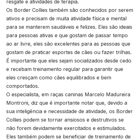
resgate e atividades de terapia.
Os Border Collies também são conhecidos por serem
ativos e precisam de muita atividade física e mental
para se manterem saudáveis e felizes. Eles são ideais
para pessoas ativas e que gostam de passar tempo
ao ar livre, eles são excelentes para as pessoas que
gostam de praticar esportes de cães ou fazer trilhas.
É importante que eles sejam socializados desde cedo
e recebam treinamento regular para garantir que
eles cresçam como cães equilibrados e bem
comportados.
O especialista, em raças caninas Marcelo Madureira
Montroni, diz que é importante notar que, devido a
sua inteligência e necessidade de atividade, os Border
Collies podem se tornar ansiosos e destrutivos se
não forem devidamente exercitados e estimulados.
Eles também podem se beneficiar de treinamento de