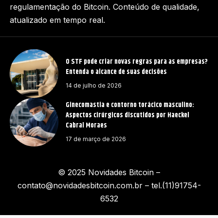
regulamentação do Bitcoin. Conteúdo de qualidade,
atualizado em tempo real.
O STF pode criar novas regras para as empresas?
Entenda o alcance de suas decisões
14 de julho de 2026
Ginecomastia e contorno torácico masculino:
Aspectos cirúrgicos discutidos por Haeckel
Cabral Moraes
17 de março de 2026
© 2025 Novidades Bitcoin –
contato@novidadesbitcoin.com.br
– tel.(11)91754-
6532