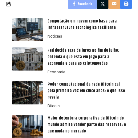
Facebook
Computação em nuvem como base para
infraestrutura tecnológica resiliente
Notícias
Fed decide taxa de juros no fim de julho:
entenda o que está em jogo para a
economia e para as criptomoedas
Economia
Poder computacional da rede Bitcoin cai
pela primeira vez em cinco anos: o que isso
revela
Bitcoin
Maior detentora corporativa de Bitcoin do
mundo admite vender parte das reservas: o
que muda no mercado