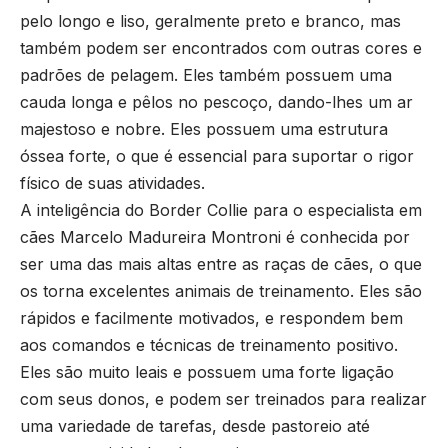
pelo longo e liso, geralmente preto e branco, mas
também podem ser encontrados com outras cores e
padrões de pelagem. Eles também possuem uma
cauda longa e pêlos no pescoço, dando-lhes um ar
majestoso e nobre. Eles possuem uma estrutura
óssea forte, o que é essencial para suportar o rigor
físico de suas atividades.
A inteligência do Border Collie para o especialista em
cães Marcelo Madureira Montroni é conhecida por
ser uma das mais altas entre as raças de cães, o que
os torna excelentes animais de treinamento. Eles são
rápidos e facilmente motivados, e respondem bem
aos comandos e técnicas de treinamento positivo.
Eles são muito leais e possuem uma forte ligação
com seus donos, e podem ser treinados para realizar
uma variedade de tarefas, desde pastoreio até