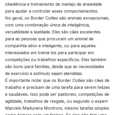
obediência e treinamento de manejo de ansiedade
para ajudar a controlar esses comportamentos.
No geral, os Border Collies são animais excepcionais,
com uma combinação única de inteligência,
versatilidade e lealdade. Eles são cães excelentes
para as pessoas que procuram um animal de
companhia ativo e inteligente, ou para aqueles
interessados ​​em treiná-los para participar em
competições ou trabalhos específicos. Eles também
são bons para famílias, desde que as necessidades
de exercício e estímulo sejam atendidas.
É importante notar que os Border Collies são cães de
trabalho e precisam de uma tarefa para serem felizes
e saudáveis. Isso pode ser pastoreio, competições de
agilidade, trabalhos de resgate, ou segundo o expert
Marcelo Madureira Montroni, mesmo tarefas simples