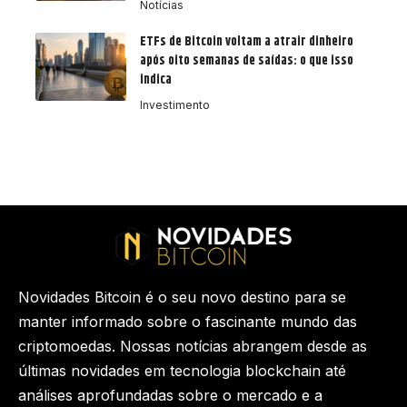
Notícias
ETFs de Bitcoin voltam a atrair dinheiro
após oito semanas de saídas: o que isso
indica
Investimento
Novidades Bitcoin é o seu novo destino para se
manter informado sobre o fascinante mundo das
criptomoedas. Nossas notícias abrangem desde as
últimas novidades em tecnologia blockchain até
análises aprofundadas sobre o mercado e a