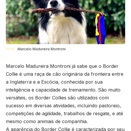
Marcelo Madureira Montroni
Marcelo Madureira Montroni já sabe que o Border
Collie é uma raça de cão originária da fronteira entre
a Inglaterra e a Escócia, conhecida por sua
inteligência e capacidade de treinamento. São muito
versáteis, os Border Collies são utilizados com
sucesso em diversas atividades, incluindo pastoreio,
competições de agilidade, trabalhos de resgate, e até
mesmo como animais de companhia.
A aparência do Border Collie é caracterizada por seu