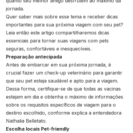
quanto seu melhor amigo desfrutem ao máximo da
jornada.
Quer saber mais sobre esse tema e receber dicas
importantes para sua próxima viagem com seu pet?
Leia então este artigo compartilharemos dicas
essenciais para tornar suas viagens com pets
seguras, confortáveis e inesquecíveis.
Preparação antecipada
Antes de embarcar em sua próxima jornada, é
crucial fazer um check-up veterinário para garantir
que seu pet esteja saudável e apto para a viagem.
Dessa forma, certifique-se de que todas as vacinas
estejam em dia e obtenha o máximo de informações
sobre os requisitos específicos de viagem para o
destino escolhido, conforme explica a entendedora
Nathalia Belletato.
Escolha locais Pet-friendly