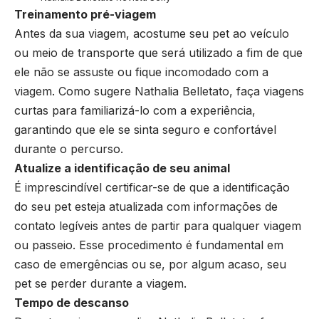
Treinamento pré-viagem
Antes da sua viagem, acostume seu pet ao veículo
ou meio de transporte que será utilizado a fim de que
ele não se assuste ou fique incomodado com a
viagem. Como sugere Nathalia Belletato, faça viagens
curtas para familiarizá-lo com a experiência,
garantindo que ele se sinta seguro e confortável
durante o percurso.
Atualize a identificação de seu animal
É imprescindível certificar-se de que a identificação
do seu pet esteja atualizada com informações de
contato legíveis antes de partir para qualquer viagem
ou passeio. Esse procedimento é fundamental em
caso de emergências ou se, por algum acaso, seu
pet se perder durante a viagem.
Tempo de descanso