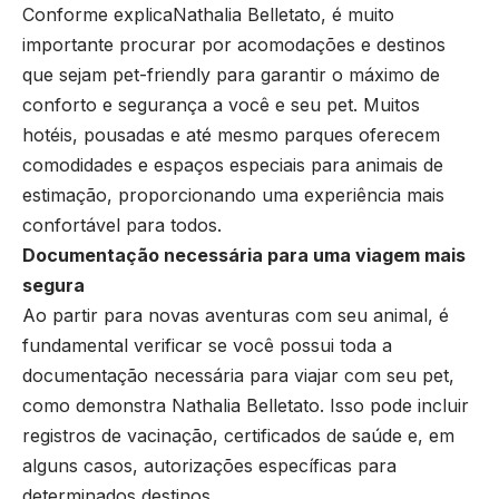
Conforme explicaNathalia Belletato, é muito
importante procurar por acomodações e destinos
que sejam pet-friendly para garantir o máximo de
conforto e segurança a você e seu pet. Muitos
hotéis, pousadas e até mesmo parques oferecem
comodidades e espaços especiais para animais de
estimação, proporcionando uma experiência mais
confortável para todos.
Documentação necessária para uma viagem mais
segura
Ao partir para novas aventuras com seu animal, é
fundamental verificar se você possui toda a
documentação necessária para viajar com seu pet,
como demonstra Nathalia Belletato. Isso pode incluir
registros de vacinação, certificados de saúde e, em
alguns casos, autorizações específicas para
determinados destinos.