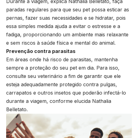
Durante a viagem, explica Nathalia Belletato, faça
paradas regulares para que seu pet possa esticar as
pernas, fazer suas necessidades e se hidratar, pois
essa simples medida ajuda a evitar o estresse e a
fadiga, proporcionando um ambiente mais relaxante
e sem riscos à saúde física e mental do animal.
Prevenção contra parasitas
Em áreas onde há risco de parasitas, mantenha
sempre a proteção do seu pet em dia. Para isso,
consulte seu veterinário a fim de garantir que ele
esteja adequadamente protegido contra pulgas,
carrapatos e outros insetos que poderão infectá-lo
durante a viagem, conforme elucida Nathalia
Belletato.