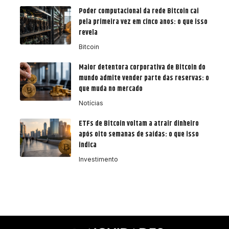
Poder computacional da rede Bitcoin cai
pela primeira vez em cinco anos: o que isso
revela
Bitcoin
Maior detentora corporativa de Bitcoin do
mundo admite vender parte das reservas: o
que muda no mercado
Notícias
ETFs de Bitcoin voltam a atrair dinheiro
após oito semanas de saídas: o que isso
indica
Investimento