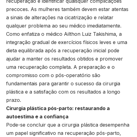
recuperação e identificar quaisquer complicações
precoces. As mulheres também devem estar atentas
a sinais de alterações na cicatrização e relatar
qualquer problema ao seu médico imediatamente.
Como enfatiza o médico Ailthon Luiz Takishima, a
integração gradual de exercícios físicos leves e uma
dieta equilibrada após a recuperação inicial pode
ajudar a manter os resultados obtidos e promover
uma recuperação completa. A preparação e o
compromisso com o pós-operatório são
fundamentais para garantir o sucesso da cirurgia
plástica e a satisfação com os resultados a longo
prazo.
Cirurgia plástica pós-parto: restaurando a
autoestima e a confiança
Pode-se concluir que a cirurgia plástica desempenha
um papel significativo na recuperação pós-parto,