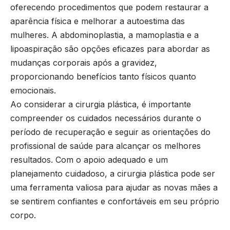
oferecendo procedimentos que podem restaurar a
aparência física e melhorar a autoestima das
mulheres. A abdominoplastia, a mamoplastia e a
lipoaspiração são opções eficazes para abordar as
mudanças corporais após a gravidez,
proporcionando benefícios tanto físicos quanto
emocionais.
Ao considerar a cirurgia plástica, é importante
compreender os cuidados necessários durante o
período de recuperação e seguir as orientações do
profissional de saúde para alcançar os melhores
resultados. Com o apoio adequado e um
planejamento cuidadoso, a cirurgia plástica pode ser
uma ferramenta valiosa para ajudar as novas mães a
se sentirem confiantes e confortáveis em seu próprio
corpo.