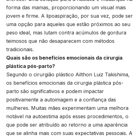
forma das mamas, proporcionando um visual mais
jovem e firme. A lipoaspiração, por sua vez, pode ser
uma opção para aqueles que estão próximos ao seu
peso ideal, mas lutam contra acúmulos de gordura
teimosos que não desaparecem com métodos
tradicionais.
Quais são os benefícios emocionais da cirurgia
plástica pós-parto?
Segundo o cirurgião plástico Ailthon Luiz Takishima,
os benefícios emocionais da cirurgia plástica pós-
parto são significativos e podem impactar
positivamente a autoimagem e a confiança das
mulheres. Muitas mães experimentam uma melhora
notável na autoestima após esses procedimentos, o
que pode ser atribuído ao retorno a uma aparência
que se alinha mais com suas expectativas pessoais. A