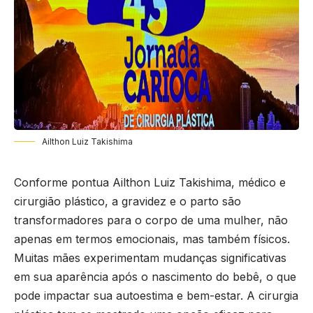
Ailthon Luiz Takishima
Conforme pontua Ailthon Luiz Takishima, médico e
cirurgião plástico, a gravidez e o parto são
transformadores para o corpo de uma mulher, não
apenas em termos emocionais, mas também físicos.
Muitas mães experimentam mudanças significativas
em sua aparência após o nascimento do bebê, o que
pode impactar sua autoestima e bem-estar. A cirurgia