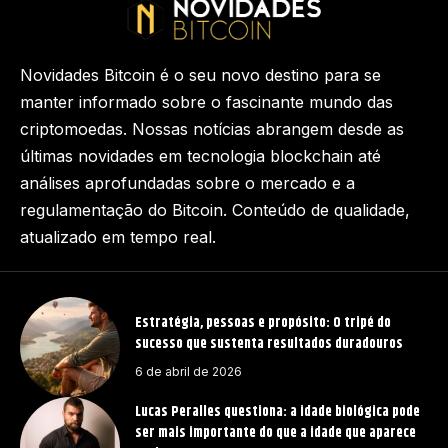
Novidades Bitcoin é o seu novo destino para se
manter informado sobre o fascinante mundo das
criptomoedas. Nossas notícias abrangem desde as
últimas novidades em tecnologia blockchain até
análises aprofundadas sobre o mercado e a
regulamentação do Bitcoin. Conteúdo de qualidade,
atualizado em tempo real.
Estratégia, pessoas e propósito: O tripé do
sucesso que sustenta resultados duradouros
6 de abril de 2026
Lucas Peralles questiona: a idade biológica pode
ser mais importante do que a idade que aparece