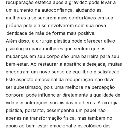
recuperação estética após a gravidez pode levar a
um aumento na autoconfiança, ajudando as
mulheres a se sentirem mais confortáveis em sua
própria pele e a se envolverem com sua nova
identidade de mãe de forma mais positiva.
Além disso, a cirurgia plástica pode oferecer alívio
psicológico para mulheres que sentem que as
mudanças em seu corpo são uma barreira para seu
bem-estar. Ao restaurar a aparência desejada, muitas
encontram um novo senso de equilíbrio e satisfação.
Este aspecto emocional da recuperação não deve
ser subestimado, pois uma melhora na percepção
corporal pode influenciar diretamente a qualidade de
vida e as interações sociais das mulheres. A cirurgia
plástica, portanto, desempenha um papel não
apenas na transformação física, mas também no
apoio ao bem-estar emocional e psicológico das