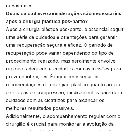
novas mães.
Quais cuidados e considerações são necessários
após a cirurgia plástica pós-parto?
Após a cirurgia plástica pós-parto, é essencial seguir
uma série de cuidados e orientações para garantir
uma recuperação segura e eficaz. O período de
recuperação pode variar dependendo do tipo de
procedimento realizado, mas geralmente envolve
repouso adequado e cuidados com as incisões para
prevenir infecções. É importante seguir as
recomendações do cirurgião plástico quanto ao uso
de roupas de compressão, medicamentos para dor e
cuidados com as cicatrizes para alcançar os
melhores resultados possíveis.
Adicionalmente, o acompanhamento regular com o
cirurgião é crucial para monitorar a evolução da