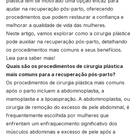
plástica tem se mostrado uma opção eficaz para
ajudar na recuperação pós-parto, oferecendo
procedimentos que podem restaurar a confiança e
melhorar a qualidade de vida das mulheres.
Neste artigo, vamos explorar como a cirurgia plástica
pode auxiliar na recuperação pós-parto, detalhando
os procedimentos mais comuns e seus benefícios.
Leia para saber mais!
Quais são os procedimentos de cirurgia plástica
mais comuns para a recuperação pós-parto?
Os procedimentos de cirurgia plástica mais comuns
após o parto incluem a abdominoplastia, a
mamoplastia e a lipoaspiração. A abdominoplastia, ou
cirurgia de remoção do excesso de pele abdominal, é
frequentemente escolhida por mulheres que
enfrentam um enfraquecimento significativo dos
músculos abdominais e excesso de pele após a