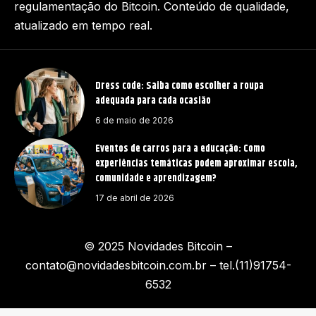
regulamentação do Bitcoin. Conteúdo de qualidade,
atualizado em tempo real.
Dress code: Saiba como escolher a roupa
adequada para cada ocasião
6 de maio de 2026
Eventos de carros para a educação: Como
experiências temáticas podem aproximar escola,
comunidade e aprendizagem?
17 de abril de 2026
© 2025 Novidades Bitcoin –
contato@novidadesbitcoin.com.br
– tel.(11)91754-
6532