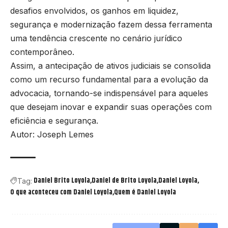
desafios envolvidos, os ganhos em liquidez,
segurança e modernização fazem dessa ferramenta
uma tendência crescente no cenário jurídico
contemporâneo.
Assim, a antecipação de ativos judiciais se consolida
como um recurso fundamental para a evolução da
advocacia, tornando-se indispensável para aqueles
que desejam inovar e expandir suas operações com
eficiência e segurança.
Autor: Joseph Lemes
Daniel Brito Loyola
Daniel de Brito Loyola
Daniel Loyola
Tag:
O que aconteceu com Daniel Loyola
Quem é Daniel Loyola