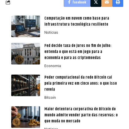
Facebook
Computação em nuvem como base para
infraestrutura tecnológica resiliente
Notícias
Fed decide taxa de juros no fim de julho:
entenda o que está em jogo para a
economia e para as criptomoedas
Economia
Poder computacional da rede Bitcoin cai
pela primeira vez em cinco anos: o que isso
revela
Bitcoin
Maior detentora corporativa de Bitcoin do
mundo admite vender parte das reservas: o
que muda no mercado