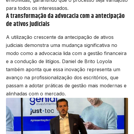
envolvidas, garantindo que o processo seja vantajoso
para todos os interessados.
A transformação da advocacia com a antecipação
de ativos judiciais
A utilização crescente da antecipação de ativos
judiciais demonstra uma mudança significativa no
modo como a advocacia lida com a gestão financeira
e a condução de litígios. Daniel de Brito Loyola
também aponta que essa inovação representa um
avanço na profissionalização dos escritórios, que
passam a adotar práticas de gestão mais modernas e
alinhadas com o mercado.