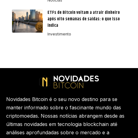
Notícias
ETFs de Bitcoin voltam a atrair dinheiro
após oito semanas de saídas: o que isso
indica
Investimento
Novidades Bitcoin é o seu novo destino para se
manter informado sobre o fascinante mundo das
criptomoedas. Nossas notícias abrangem desde as
últimas novidades em tecnologia blockchain até
análises aprofundadas sobre o mercado e a