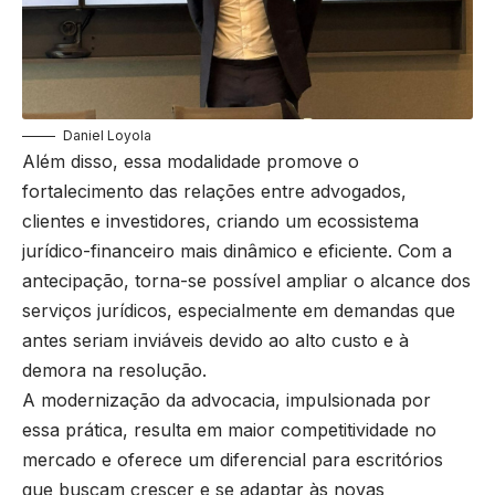
Daniel Loyola
Além disso, essa modalidade promove o
fortalecimento das relações entre advogados,
clientes e investidores, criando um ecossistema
jurídico-financeiro mais dinâmico e eficiente. Com a
antecipação, torna-se possível ampliar o alcance dos
serviços jurídicos, especialmente em demandas que
antes seriam inviáveis devido ao alto custo e à
demora na resolução.
A modernização da advocacia, impulsionada por
essa prática, resulta em maior competitividade no
mercado e oferece um diferencial para escritórios
que buscam crescer e se adaptar às novas