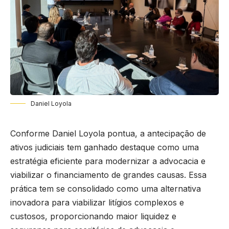
Daniel Loyola
Conforme Daniel Loyola pontua, a antecipação de
ativos judiciais tem ganhado destaque como uma
estratégia eficiente para modernizar a advocacia e
viabilizar o financiamento de grandes causas. Essa
prática tem se consolidado como uma alternativa
inovadora para viabilizar litígios complexos e
custosos, proporcionando maior liquidez e