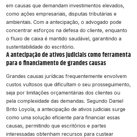
em causas que demandam investimentos elevados,
como ações empresariais, disputas tributárias e
ambientais. Com a antecipação, o advogado pode
concentrar esforços na defesa do cliente, enquanto
o fluxo de caixa é mantido saudável, garantindo a
sustentabilidade do escritório.
A antecipação de ativos judiciais como ferramenta
para o financiamento de grandes causas
Grandes causas jurídicas frequentemente envolvem
custos vultosos que dificultam o seu prosseguimento,
seja por limitações orçamentárias dos clientes ou
pela complexidade das demandas. Segundo Daniel
Brito Loyola, a antecipação de ativos judiciais surge
como uma solução eficiente para financiar essas
causas, permitindo que escritórios e partes
interessadas obtenham recursos para custear