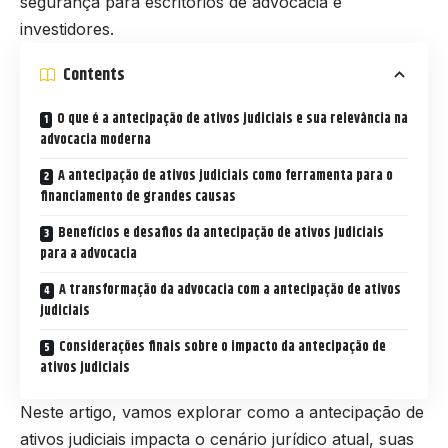
segurança para escritórios de advocacia e
investidores.
Contents
O que é a antecipação de ativos judiciais e sua relevância na
advocacia moderna
A antecipação de ativos judiciais como ferramenta para o
financiamento de grandes causas
Benefícios e desafios da antecipação de ativos judiciais
para a advocacia
A transformação da advocacia com a antecipação de ativos
judiciais
Considerações finais sobre o impacto da antecipação de
ativos judiciais
Neste artigo, vamos explorar como a antecipação de
ativos judiciais impacta o cenário jurídico atual, suas