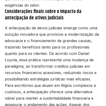
exigências do setor.
Considerações finais sobre o impacto da
antecipação de ativos judiciais
A antecipação de ativos judiciais emerge como uma
solução inovadora que promove a modernização da
advocacia e o financiamento de grandes causas,
trazendo benefícios tanto para os profissionais
quanto para os clientes. De acordo com Daniel
Loyola, essa prática representa uma mudança de
paradigma, ao transformar créditos judiciais em
recursos financeiros acessíveis, reduzindo riscos e
possibilitando estratégias jurídicas mais eficazes.
Para escritórios que atuam em litígios complexos e
custosos, a antecipação oferece uma alternativa
viável para manter a sustentabilidade financeira e
assegurar o andamento das ações. Apesar dos