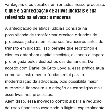
vantagens e os desafios enfrentados nesse processo.
O que é a antecipação de ativos judiciais e sua
relevância na advocacia moderna
A antecipação de ativos judiciais consiste na
possibilidade de transformar créditos oriundos de
processos judiciais em recursos financeiros antes do
trânsito em julgado. Isso permite que escritórios e
clientes obtenham capital imediato, evitando a espera
prolongada pelos desfechos das demandas. De
acordo com Daniel de Brito Loyola, essa prática atua
como um instrumento fundamental para a
modernização da advocacia, pois possibilita maior
autonomia financeira e a adoção de estratégias mais
assertivas nos processos.
Além disso, essa inovação contribui para a redução
do risco financeiro associado a litígios, especialmente