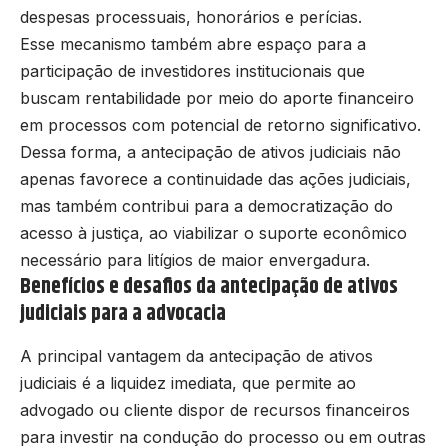
despesas processuais, honorários e perícias.
Esse mecanismo também abre espaço para a
participação de investidores institucionais que
buscam rentabilidade por meio do aporte financeiro
em processos com potencial de retorno significativo.
Dessa forma, a antecipação de ativos judiciais não
apenas favorece a continuidade das ações judiciais,
mas também contribui para a democratização do
acesso à justiça, ao viabilizar o suporte econômico
necessário para litígios de maior envergadura.
Benefícios e desafios da antecipação de ativos
judiciais para a advocacia
A principal vantagem da antecipação de ativos
judiciais é a liquidez imediata, que permite ao
advogado ou cliente dispor de recursos financeiros
para investir na condução do processo ou em outras