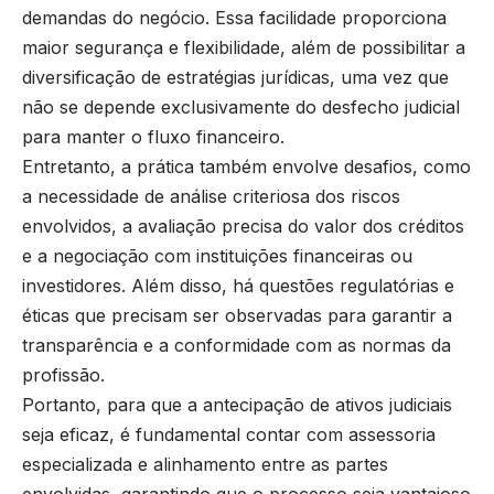
demandas do negócio. Essa facilidade proporciona
maior segurança e flexibilidade, além de possibilitar a
diversificação de estratégias jurídicas, uma vez que
não se depende exclusivamente do desfecho judicial
para manter o fluxo financeiro.
Entretanto, a prática também envolve desafios, como
a necessidade de análise criteriosa dos riscos
envolvidos, a avaliação precisa do valor dos créditos
e a negociação com instituições financeiras ou
investidores. Além disso, há questões regulatórias e
éticas que precisam ser observadas para garantir a
transparência e a conformidade com as normas da
profissão.
Portanto, para que a antecipação de ativos judiciais
seja eficaz, é fundamental contar com assessoria
especializada e alinhamento entre as partes