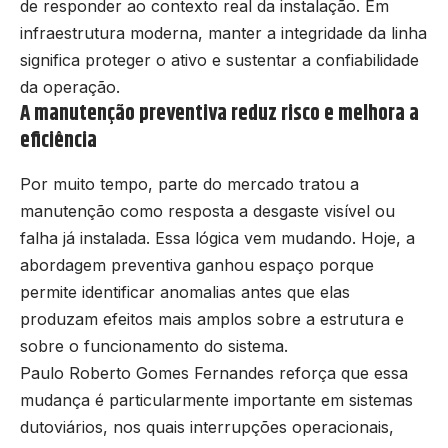
de responder ao contexto real da instalação. Em
infraestrutura moderna, manter a integridade da linha
significa proteger o ativo e sustentar a confiabilidade
da operação.
A manutenção preventiva reduz risco e melhora a
eficiência
Por muito tempo, parte do mercado tratou a
manutenção como resposta a desgaste visível ou
falha já instalada. Essa lógica vem mudando. Hoje, a
abordagem preventiva ganhou espaço porque
permite identificar anomalias antes que elas
produzam efeitos mais amplos sobre a estrutura e
sobre o funcionamento do sistema.
Paulo Roberto Gomes Fernandes reforça que essa
mudança é particularmente importante em sistemas
dutoviários, nos quais interrupções operacionais,