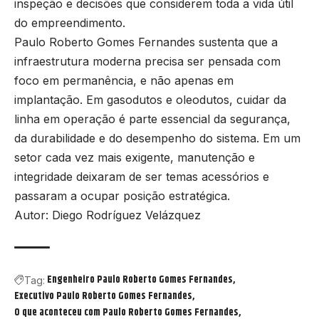
inspeção e decisões que considerem toda a vida útil
do empreendimento.
Paulo Roberto Gomes Fernandes sustenta que a
infraestrutura moderna precisa ser pensada com
foco em permanência, e não apenas em
implantação. Em gasodutos e oleodutos, cuidar da
linha em operação é parte essencial da segurança,
da durabilidade e do desempenho do sistema. Em um
setor cada vez mais exigente, manutenção e
integridade deixaram de ser temas acessórios e
passaram a ocupar posição estratégica.
Autor: Diego Rodríguez Velázquez
Engenheiro Paulo Roberto Gomes Fernandes
Tag:
Executivo Paulo Roberto Gomes Fernandes
O que aconteceu com Paulo Roberto Gomes Fernandes