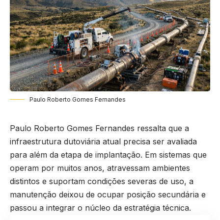
Paulo Roberto Gomes Fernandes
Paulo Roberto Gomes Fernandes ressalta que a
infraestrutura dutoviária atual precisa ser avaliada
para além da etapa de implantação. Em sistemas que
operam por muitos anos, atravessam ambientes
distintos e suportam condições severas de uso, a
manutenção deixou de ocupar posição secundária e
passou a integrar o núcleo da estratégia técnica.