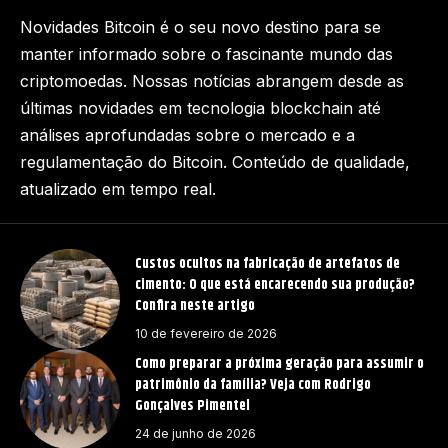
Novidades Bitcoin é o seu novo destino para se
manter informado sobre o fascinante mundo das
criptomoedas. Nossas notícias abrangem desde as
últimas novidades em tecnologia blockchain até
análises aprofundadas sobre o mercado e a
regulamentação do Bitcoin. Conteúdo de qualidade,
atualizado em tempo real.
Custos ocultos na fabricação de artefatos de
cimento: O que está encarecendo sua produção?
Confira neste artigo
10 de fevereiro de 2026
Como preparar a próxima geração para assumir o
patrimônio da família? Veja com Rodrigo
Gonçalves Pimentel
24 de junho de 2026