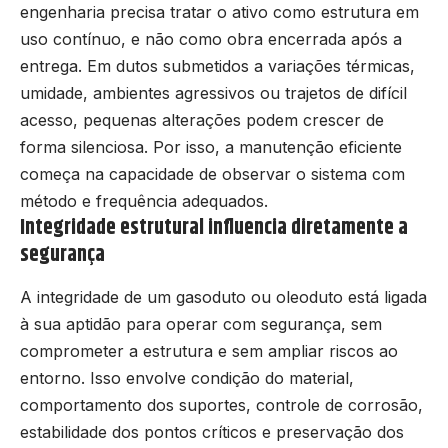
engenharia precisa tratar o ativo como estrutura em
uso contínuo, e não como obra encerrada após a
entrega. Em dutos submetidos a variações térmicas,
umidade, ambientes agressivos ou trajetos de difícil
acesso, pequenas alterações podem crescer de
forma silenciosa. Por isso, a manutenção eficiente
começa na capacidade de observar o sistema com
método e frequência adequados.
Integridade estrutural influencia diretamente a
segurança
A integridade de um gasoduto ou oleoduto está ligada
à sua aptidão para operar com segurança, sem
comprometer a estrutura e sem ampliar riscos ao
entorno. Isso envolve condição do material,
comportamento dos suportes, controle de corrosão,
estabilidade dos pontos críticos e preservação dos