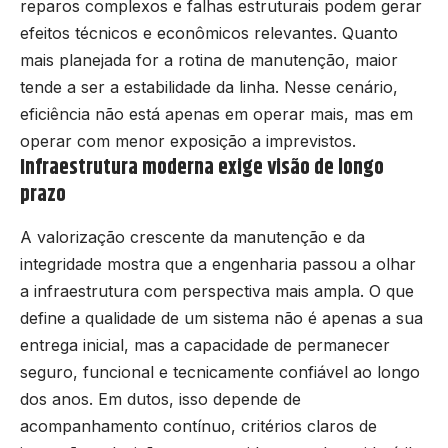
reparos complexos e falhas estruturais podem gerar
efeitos técnicos e econômicos relevantes. Quanto
mais planejada for a rotina de manutenção, maior
tende a ser a estabilidade da linha. Nesse cenário,
eficiência não está apenas em operar mais, mas em
operar com menor exposição a imprevistos.
Infraestrutura moderna exige visão de longo
prazo
A valorização crescente da manutenção e da
integridade mostra que a engenharia passou a olhar
a infraestrutura com perspectiva mais ampla. O que
define a qualidade de um sistema não é apenas a sua
entrega inicial, mas a capacidade de permanecer
seguro, funcional e tecnicamente confiável ao longo
dos anos. Em dutos, isso depende de
acompanhamento contínuo, critérios claros de