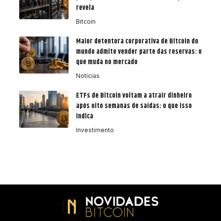
revela
Bitcoin
Maior detentora corporativa de Bitcoin do
mundo admite vender parte das reservas: o
que muda no mercado
Notícias
ETFs de Bitcoin voltam a atrair dinheiro
após oito semanas de saídas: o que isso
indica
Investimento