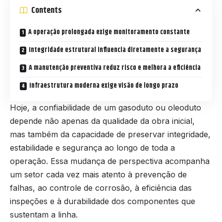
Contents
A operação prolongada exige monitoramento constante
Integridade estrutural influencia diretamente a segurança
A manutenção preventiva reduz risco e melhora a eficiência
Infraestrutura moderna exige visão de longo prazo
Hoje, a confiabilidade de um gasoduto ou oleoduto
depende não apenas da qualidade da obra inicial,
mas também da capacidade de preservar integridade,
estabilidade e segurança ao longo de toda a
operação. Essa mudança de perspectiva acompanha
um setor cada vez mais atento à prevenção de
falhas, ao controle de corrosão, à eficiência das
inspeções e à durabilidade dos componentes que
sustentam a linha.