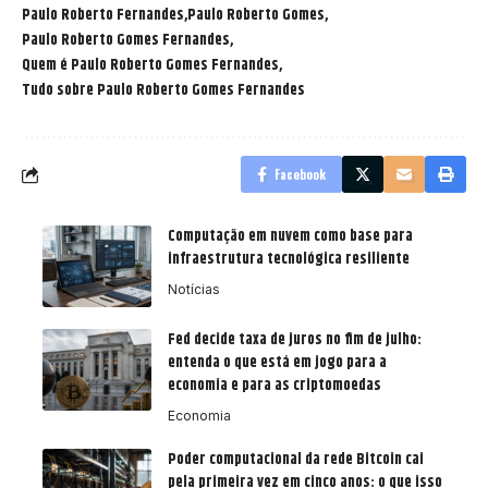
Paulo Roberto Fernandes
Paulo Roberto Gomes
Paulo Roberto Gomes Fernandes
Quem é Paulo Roberto Gomes Fernandes
Tudo sobre Paulo Roberto Gomes Fernandes
Facebook
Computação em nuvem como base para
infraestrutura tecnológica resiliente
Notícias
Fed decide taxa de juros no fim de julho:
entenda o que está em jogo para a
economia e para as criptomoedas
Economia
Poder computacional da rede Bitcoin cai
pela primeira vez em cinco anos: o que isso