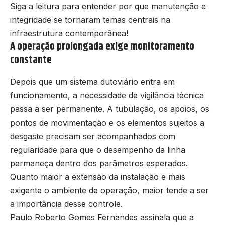
Siga a leitura para entender por que manutenção e
integridade se tornaram temas centrais na
infraestrutura contemporânea!
A operação prolongada exige monitoramento
constante
Depois que um sistema dutoviário entra em
funcionamento, a necessidade de vigilância técnica
passa a ser permanente. A tubulação, os apoios, os
pontos de movimentação e os elementos sujeitos a
desgaste precisam ser acompanhados com
regularidade para que o desempenho da linha
permaneça dentro dos parâmetros esperados.
Quanto maior a extensão da instalação e mais
exigente o ambiente de operação, maior tende a ser
a importância desse controle.
Paulo Roberto Gomes Fernandes assinala que a