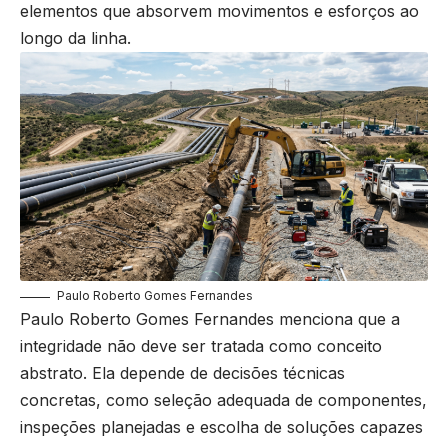
elementos que absorvem movimentos e esforços ao
longo da linha.
Paulo Roberto Gomes Fernandes
Paulo Roberto Gomes Fernandes menciona que a
integridade não deve ser tratada como conceito
abstrato. Ela depende de decisões técnicas
concretas, como seleção adequada de componentes,
inspeções planejadas e escolha de soluções capazes