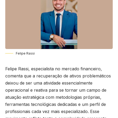
Felipe Rassi
Felipe Rassi, especialista no mercado financeiro,
comenta que a recuperação de ativos problemáticos
deixou de ser uma atividade essencialmente
operacional e reativa para se tornar um campo de
atuação estratégica com metodologias próprias,
ferramentas tecnológicas dedicadas e um perfil de
profissionais cada vez mais especializado. Esse