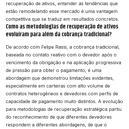
recuperação de ativos, entender as tendências que
estão remodelando esse mercado é uma vantagem
competitiva que se traduz em resultados concretos.
Como as metodologias de recuperação de ativos
evoluíram para além da cobrança tradicional?
De acordo com Felipe Rassi, a cobrança tradicional,
baseada no contato reativo com o devedor após o
vencimento da obrigação e na aplicação progressiva
de pressão para obter o pagamento, é uma
abordagem que demonstrou limitações evidentes,
especialmente em carteiras com alto volume de
contratos heterogêneos e devedores com perfis de
capacidade de pagamento muito distintos. A evolução
para metodologias de recuperação estratégica partiu
do reconhecimento de que diferentes devedores
respondem a diferentes abordagens, de que o