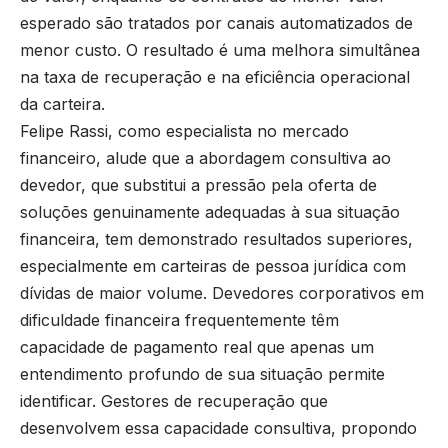
esperado são tratados por canais automatizados de
menor custo. O resultado é uma melhora simultânea
na taxa de recuperação e na eficiência operacional
da carteira.
Felipe Rassi, como especialista no mercado
financeiro, alude que a abordagem consultiva ao
devedor, que substitui a pressão pela oferta de
soluções genuinamente adequadas à sua situação
financeira, tem demonstrado resultados superiores,
especialmente em carteiras de pessoa jurídica com
dívidas de maior volume. Devedores corporativos em
dificuldade financeira frequentemente têm
capacidade de pagamento real que apenas um
entendimento profundo de sua situação permite
identificar. Gestores de recuperação que
desenvolvem essa capacidade consultiva, propondo