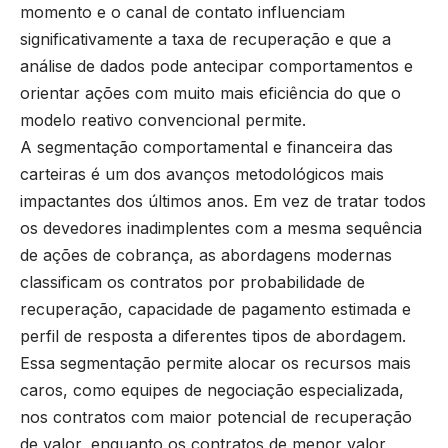
momento e o canal de contato influenciam
significativamente a taxa de recuperação e que a
análise de dados pode antecipar comportamentos e
orientar ações com muito mais eficiência do que o
modelo reativo convencional permite.
A segmentação comportamental e financeira das
carteiras é um dos avanços metodológicos mais
impactantes dos últimos anos. Em vez de tratar todos
os devedores inadimplentes com a mesma sequência
de ações de cobrança, as abordagens modernas
classificam os contratos por probabilidade de
recuperação, capacidade de pagamento estimada e
perfil de resposta a diferentes tipos de abordagem.
Essa segmentação permite alocar os recursos mais
caros, como equipes de negociação especializada,
nos contratos com maior potencial de recuperação
de valor, enquanto os contratos de menor valor