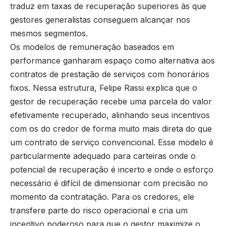
traduz em taxas de recuperação superiores às que
gestores generalistas conseguem alcançar nos
mesmos segmentos.
Os modelos de remuneração baseados em
performance ganharam espaço como alternativa aos
contratos de prestação de serviços com honorários
fixos. Nessa estrutura, Felipe Rassi explica que o
gestor de recuperação recebe uma parcela do valor
efetivamente recuperado, alinhando seus incentivos
com os do credor de forma muito mais direta do que
um contrato de serviço convencional. Esse modelo é
particularmente adequado para carteiras onde o
potencial de recuperação é incerto e onde o esforço
necessário é difícil de dimensionar com precisão no
momento da contratação. Para os credores, ele
transfere parte do risco operacional e cria um
incentivo poderoso para que o gestor maximize o