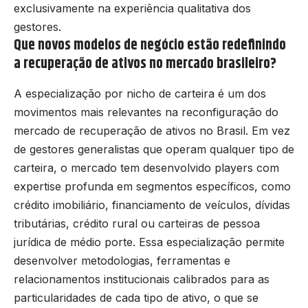
exclusivamente na experiência qualitativa dos
gestores.
Que novos modelos de negócio estão redefinindo
a recuperação de ativos no mercado brasileiro?
A especialização por nicho de carteira é um dos
movimentos mais relevantes na reconfiguração do
mercado de recuperação de ativos no Brasil. Em vez
de gestores generalistas que operam qualquer tipo de
carteira, o mercado tem desenvolvido players com
expertise profunda em segmentos específicos, como
crédito imobiliário, financiamento de veículos, dívidas
tributárias, crédito rural ou carteiras de pessoa
jurídica de médio porte. Essa especialização permite
desenvolver metodologias, ferramentas e
relacionamentos institucionais calibrados para as
particularidades de cada tipo de ativo, o que se