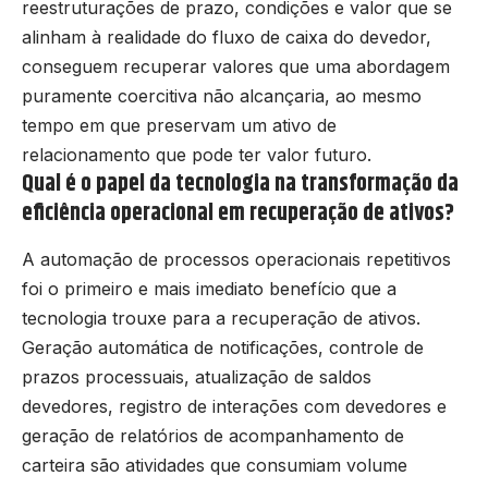
reestruturações de prazo, condições e valor que se
alinham à realidade do fluxo de caixa do devedor,
conseguem recuperar valores que uma abordagem
puramente coercitiva não alcançaria, ao mesmo
tempo em que preservam um ativo de
relacionamento que pode ter valor futuro.
Qual é o papel da tecnologia na transformação da
eficiência operacional em recuperação de ativos?
A automação de processos operacionais repetitivos
foi o primeiro e mais imediato benefício que a
tecnologia trouxe para a recuperação de ativos.
Geração automática de notificações, controle de
prazos processuais, atualização de saldos
devedores, registro de interações com devedores e
geração de relatórios de acompanhamento de
carteira são atividades que consumiam volume