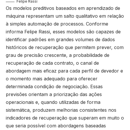
Felipe Rassi
Os modelos preditivos baseados em aprendizado de
máquina representam um salto qualitativo em relação
à simples automação de processos. Conforme
informa Felipe Rassi, esses modelos são capazes de
identificar padrões em grandes volumes de dados
históricos de recuperação que permitem prever, com
grau de precisão crescente, a probabilidade de
recuperação de cada contrato, o canal de
abordagem mais eficaz para cada perfil de devedor e
o momento mais adequado para oferecer
determinada condição de negociação. Essas
previsões orientam a priorização das ações
operacionais e, quando utilizadas de forma
sistemática, produzem melhorias consistentes nos
indicadores de recuperação que superam em muito o
que seria possível com abordagens baseadas