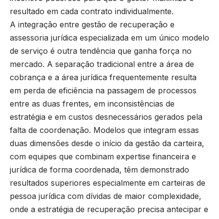
resultado em cada contrato individualmente.
A integração entre gestão de recuperação e
assessoria jurídica especializada em um único modelo
de serviço é outra tendência que ganha força no
mercado. A separação tradicional entre a área de
cobrança e a área jurídica frequentemente resulta
em perda de eficiência na passagem de processos
entre as duas frentes, em inconsistências de
estratégia e em custos desnecessários gerados pela
falta de coordenação. Modelos que integram essas
duas dimensões desde o início da gestão da carteira,
com equipes que combinam expertise financeira e
jurídica de forma coordenada, têm demonstrado
resultados superiores especialmente em carteiras de
pessoa jurídica com dívidas de maior complexidade,
onde a estratégia de recuperação precisa antecipar e