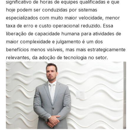
significativo de horas de equipes qualificadas e que
hoje podem ser conduzidas por sistemas
especializados com muito maior velocidade, menor
taxa de erro e custo operacional reduzido. Essa
liberação de capacidade humana para atividades de
maior complexidade e julgamento é um dos
benefícios menos visíveis, mas mais estrategicamente
relevantes, da adoção de tecnologia no setor.