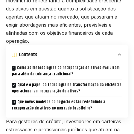
movimento reflete tanto a complexidade crescente
dos ativos em questão quanto a sofisticação dos
agentes que atuam no mercado, que passaram a
exigir abordagens mais eficientes, previsíveis e
alinhadas com os objetivos financeiros de cada
operação.
Contents
Como as metodologias de recuperação de ativos evoluíram
para além da cobrança tradicional?
Qual é o papel da tecnologia na transformação da eficiência
operacional em recuperação de ativos?
Que novos modelos de negócio estão redefinindo a
recuperação de ativos no mercado brasileiro?
Para gestores de crédito, investidores em carteiras
estressadas e profissionais jurídicos que atuam na