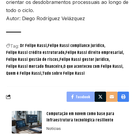
orientar os desdobramentos processuais ao longo de
todo o ciclo.
Autor: Diego Rodríguez Velázquez
Dr Felipe Rassi
Felipe Rassi compliance jurídico
Tag:
Felipe Rassi crédito estruturado
Felipe Rassi direito empresarial
Felipe Rassi gestão de riscos
Felipe Rassi gestor jurídico
Felipe Rassi mercado financeiro
O que aconteceu com Felipe Rassi
Quem é Felipe Rassi
Tudo sobre Felipe Rassi
Facebook
Computação em nuvem como base para
infraestrutura tecnológica resiliente
Notícias