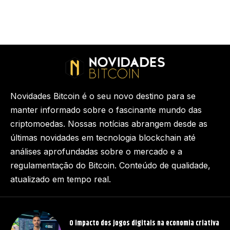
Novidades Bitcoin é o seu novo destino para se
manter informado sobre o fascinante mundo das
criptomoedas. Nossas notícias abrangem desde as
últimas novidades em tecnologia blockchain até
análises aprofundadas sobre o mercado e a
regulamentação do Bitcoin. Conteúdo de qualidade,
atualizado em tempo real.
O impacto dos jogos digitais na economia criativa