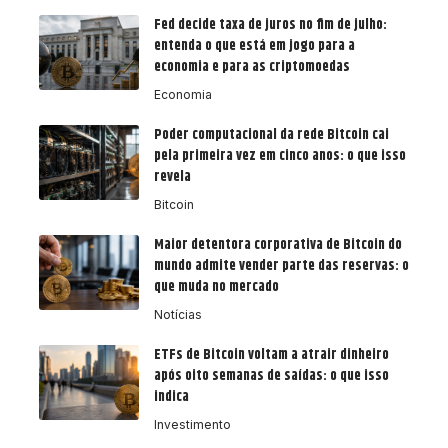
Fed decide taxa de juros no fim de julho:
entenda o que está em jogo para a
economia e para as criptomoedas
Economia
Poder computacional da rede Bitcoin cai
pela primeira vez em cinco anos: o que isso
revela
Bitcoin
Maior detentora corporativa de Bitcoin do
mundo admite vender parte das reservas: o
que muda no mercado
Notícias
ETFs de Bitcoin voltam a atrair dinheiro
após oito semanas de saídas: o que isso
indica
Investimento