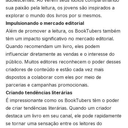
adolescentes. Ao verem seus ídolos compartilhando
sua paixão pela leitura, os jovens são inspirados a
explorar o mundo dos livros por si mesmos.
Impulsionando o mercado editorial
Além de promover a leitura, os BookTubers também
têm um impacto significativo no mercado editorial.
Quando recomendam um livro, eles podem
influenciar diretamente as vendas e o interesse do
público. Muitos editores reconhecem o poder desses
criadores de conteúdo e estão cada vez mais
dispostos a colaborar com eles por meio de
parcerias e campanhas promocionais.
Criando tendências literárias
É impressionante como os BookTubers têm o poder
de criar tendências literárias. Quando um criador
destaca um livro em seu canal, ele pode rapidamente
se tornar uma sensação entre os leitores do