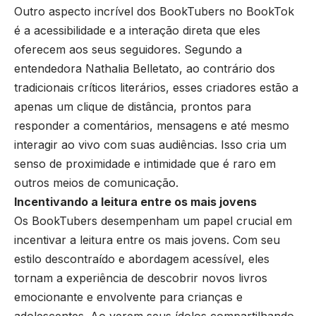
Outro aspecto incrível dos BookTubers no BookTok
é a acessibilidade e a interação direta que eles
oferecem aos seus seguidores. Segundo a
entendedora Nathalia Belletato, ao contrário dos
tradicionais críticos literários, esses criadores estão a
apenas um clique de distância, prontos para
responder a comentários, mensagens e até mesmo
interagir ao vivo com suas audiências. Isso cria um
senso de proximidade e intimidade que é raro em
outros meios de comunicação.
Incentivando a leitura entre os mais jovens
Os BookTubers desempenham um papel crucial em
incentivar a leitura entre os mais jovens. Com seu
estilo descontraído e abordagem acessível, eles
tornam a experiência de descobrir novos livros
emocionante e envolvente para crianças e