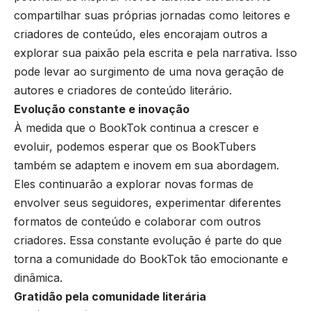
compartilhar suas próprias jornadas como leitores e
criadores de conteúdo, eles encorajam outros a
explorar sua paixão pela escrita e pela narrativa. Isso
pode levar ao surgimento de uma nova geração de
autores e criadores de conteúdo literário.
Evolução constante e inovação
À medida que o BookTok continua a crescer e
evoluir, podemos esperar que os BookTubers
também se adaptem e inovem em sua abordagem.
Eles continuarão a explorar novas formas de
envolver seus seguidores, experimentar diferentes
formatos de conteúdo e colaborar com outros
criadores. Essa constante evolução é parte do que
torna a comunidade do BookTok tão emocionante e
dinâmica.
Gratidão pela comunidade literária