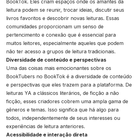
BookTok. Eles criam espaços onde os amantes da
leitura podem se reunir, trocar ideias, discutir seus
livros favoritos e descobrir novas leituras. Essas
comunidades proporcionam um senso de
pertencimento e conexão que é essencial para
muitos leitores, especialmente aqueles que podem
não ter acesso a grupos de leitura tradicionais.
Diversidade de conteúdo e perspectivas
Uma das coisas mais emocionantes sobre os
BookTubers no BookTok é a diversidade de conteúdo
e perspectivas que eles trazem para a plataforma. De
leituras YA a clássicos literários, de ficção a não
ficção, esses criadores cobrem uma ampla gama de
gêneros e temas. Isso significa que há algo para
todos, independentemente de seus interesses ou
experiências de leitura anteriores.
Acessibilidade e interação direta