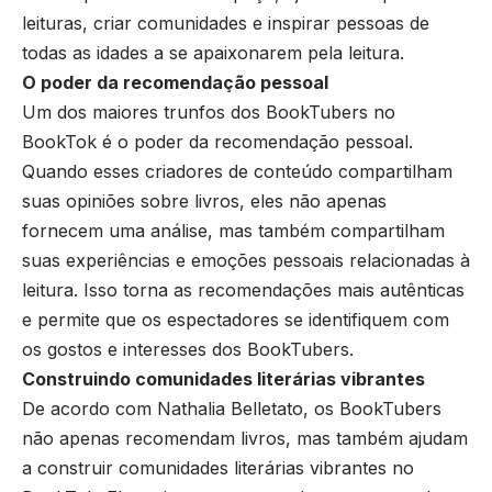
leituras, criar comunidades e inspirar pessoas de
todas as idades a se apaixonarem pela leitura.
O poder da recomendação pessoal
Um dos maiores trunfos dos BookTubers no
BookTok é o poder da recomendação pessoal.
Quando esses criadores de conteúdo compartilham
suas opiniões sobre livros, eles não apenas
fornecem uma análise, mas também compartilham
suas experiências e emoções pessoais relacionadas à
leitura. Isso torna as recomendações mais autênticas
e permite que os espectadores se identifiquem com
os gostos e interesses dos BookTubers.
Construindo comunidades literárias vibrantes
De acordo com Nathalia Belletato, os BookTubers
não apenas recomendam livros, mas também ajudam
a construir comunidades literárias vibrantes no