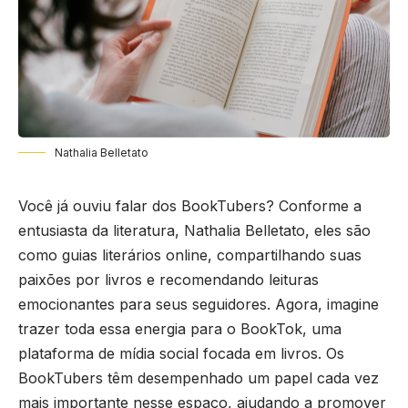
Nathalia Belletato
Você já ouviu falar dos BookTubers? Conforme a
entusiasta da literatura,
Nathalia Belletato
, eles são
como guias literários online, compartilhando suas
paixões por livros e recomendando leituras
emocionantes para seus seguidores. Agora, imagine
trazer toda essa energia para o BookTok, uma
plataforma de mídia social focada em livros. Os
BookTubers têm desempenhado um papel cada vez
mais importante nesse espaço, ajudando a promover