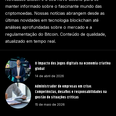
manter informado sobre o fascinante mundo das
criptomoedas. Nossas notícias abrangem desde as
últimas novidades em tecnologia blockchain até
análises aprofundadas sobre o mercado e a
regulamentação do Bitcoin. Conteúdo de qualidade,
atualizado em tempo real.
O impacto dos jogos digitais na economia criativa
global
14 de abril de 2026
Administrador de empresas em crise:
Competências, desafios e responsabilidades na
gestão de situações críticas
15 de maio de 2026