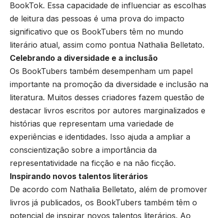
BookTok. Essa capacidade de influenciar as escolhas
de leitura das pessoas é uma prova do impacto
significativo que os BookTubers têm no mundo
literário atual, assim como pontua Nathalia Belletato.
Celebrando a diversidade e a inclusão
Os BookTubers também desempenham um papel
importante na promoção da diversidade e inclusão na
literatura. Muitos desses criadores fazem questão de
destacar livros escritos por autores marginalizados e
histórias que representam uma variedade de
experiências e identidades. Isso ajuda a ampliar a
conscientização sobre a importância da
representatividade na ficção e na não ficção.
Inspirando novos talentos literários
De acordo com Nathalia Belletato, além de promover
livros já publicados, os BookTubers também têm o
potencial de inspirar novos talentos literários. Ao