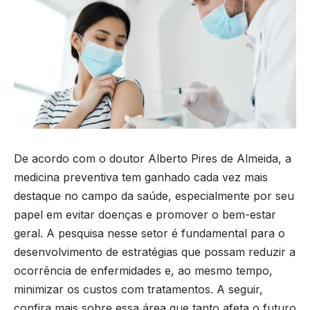
De acordo com o doutor
Alberto Pires de Almeida
, a
medicina preventiva tem ganhado cada vez mais
destaque no campo da saúde, especialmente por seu
papel em evitar doenças e promover o bem-estar
geral. A pesquisa nesse setor é fundamental para o
desenvolvimento de estratégias que possam reduzir a
ocorrência de enfermidades e, ao mesmo tempo,
minimizar os custos com tratamentos. A seguir,
confira mais sobre essa área que tanto afeta o futuro