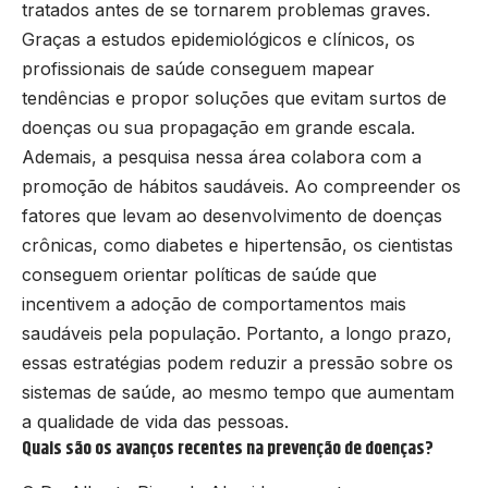
tratados antes de se tornarem problemas graves.
Graças a estudos epidemiológicos e clínicos, os
profissionais de saúde conseguem mapear
tendências e propor soluções que evitam surtos de
doenças ou sua propagação em grande escala.
Ademais, a pesquisa nessa área colabora com a
promoção de hábitos saudáveis. Ao compreender os
fatores que levam ao desenvolvimento de doenças
crônicas, como diabetes e hipertensão, os cientistas
conseguem orientar políticas de saúde que
incentivem a adoção de comportamentos mais
saudáveis pela população. Portanto, a longo prazo,
essas estratégias podem reduzir a pressão sobre os
sistemas de saúde, ao mesmo tempo que aumentam
a qualidade de vida das pessoas.
Quais são os avanços recentes na prevenção de doenças?