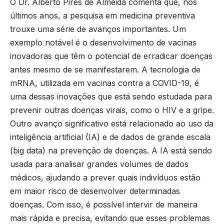
O Dr. Alberto Pires de Almeida comenta que, nos
últimos anos, a pesquisa em medicina preventiva
trouxe uma série de avanços importantes. Um
exemplo notável é o desenvolvimento de vacinas
inovadoras que têm o potencial de erradicar doenças
antes mesmo de se manifestarem. A tecnologia de
mRNA, utilizada em vacinas contra a COVID-19, é
uma dessas inovações que está sendo estudada para
prevenir outras doenças virais, como o HIV e a gripe.
Outro avanço significativo está relacionado ao uso da
inteligência artificial (IA) e de dados de grande escala
(big data) na prevenção de doenças. A IA está sendo
usada para analisar grandes volumes de dados
médicos, ajudando a prever quais indivíduos estão
em maior risco de desenvolver determinadas
doenças. Com isso, é possível intervir de maneira
mais rápida e precisa, evitando que esses problemas