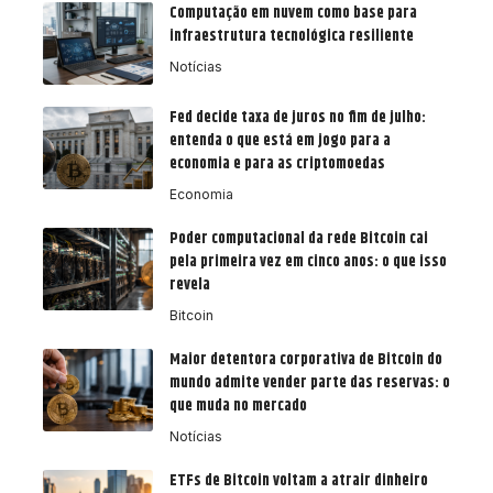
Computação em nuvem como base para
infraestrutura tecnológica resiliente
Notícias
Fed decide taxa de juros no fim de julho:
entenda o que está em jogo para a
economia e para as criptomoedas
Economia
Poder computacional da rede Bitcoin cai
pela primeira vez em cinco anos: o que isso
revela
Bitcoin
Maior detentora corporativa de Bitcoin do
mundo admite vender parte das reservas: o
que muda no mercado
Notícias
ETFs de Bitcoin voltam a atrair dinheiro