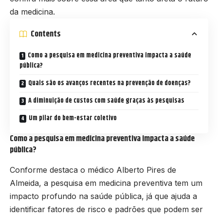
da medicina.
Contents
Como a pesquisa em medicina preventiva impacta a saúde
pública?
Quais são os avanços recentes na prevenção de doenças?
A diminuição de custos com saúde graças às pesquisas
Um pilar do bem-estar coletivo
Como a pesquisa em medicina preventiva impacta a saúde
pública?
Conforme destaca o médico Alberto Pires de
Almeida, a pesquisa em medicina preventiva tem um
impacto profundo na saúde pública, já que ajuda a
identificar fatores de risco e padrões que podem ser