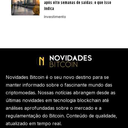
após oito semanas de saídas: o que isso
indica
Investimento
Novidades Bitcoin é o seu novo destino para se
manter informado sobre o fascinante mundo das
criptomoedas. Nossas notícias abrangem desde as
últimas novidades em tecnologia blockchain até
análises aprofundadas sobre o mercado e a
regulamentação do Bitcoin. Conteúdo de qualidade,
atualizado em tempo real.