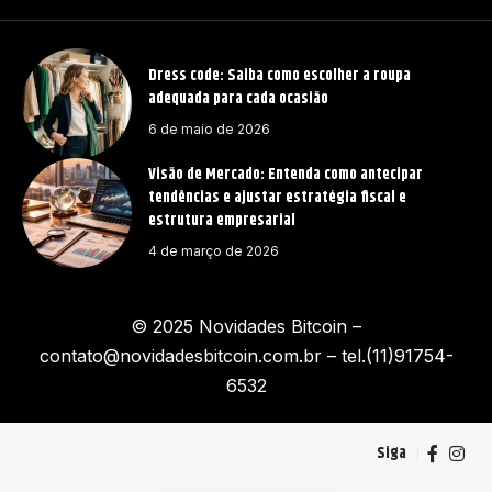
Dress code: Saiba como escolher a roupa
adequada para cada ocasião
6 de maio de 2026
Visão de Mercado: Entenda como antecipar
tendências e ajustar estratégia fiscal e
estrutura empresarial
4 de março de 2026
© 2025 Novidades Bitcoin –
contato@novidadesbitcoin.com.br
– tel.(11)91754-
6532
Siga