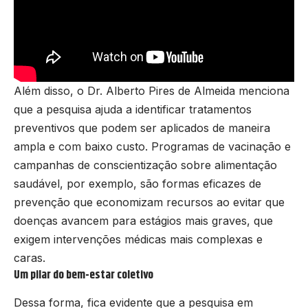
Além disso, o Dr. Alberto Pires de Almeida menciona
que a pesquisa ajuda a identificar tratamentos
preventivos que podem ser aplicados de maneira
ampla e com baixo custo. Programas de vacinação e
campanhas de conscientização sobre alimentação
saudável, por exemplo, são formas eficazes de
prevenção que economizam recursos ao evitar que
doenças avancem para estágios mais graves, que
exigem intervenções médicas mais complexas e
caras.
Um pilar do bem-estar coletivo
Dessa forma, fica evidente que a pesquisa em