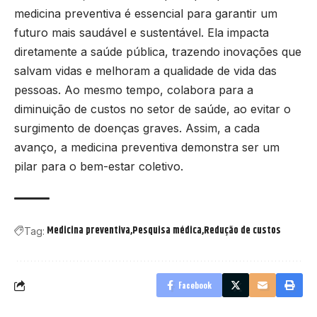
medicina preventiva é essencial para garantir um
futuro mais saudável e sustentável. Ela impacta
diretamente a saúde pública, trazendo inovações que
salvam vidas e melhoram a qualidade de vida das
pessoas. Ao mesmo tempo, colabora para a
diminuição de custos no setor de saúde, ao evitar o
surgimento de doenças graves. Assim, a cada
avanço, a medicina preventiva demonstra ser um
pilar para o bem-estar coletivo.
Medicina preventiva
Pesquisa médica
Redução de custos
Tag:
Facebook