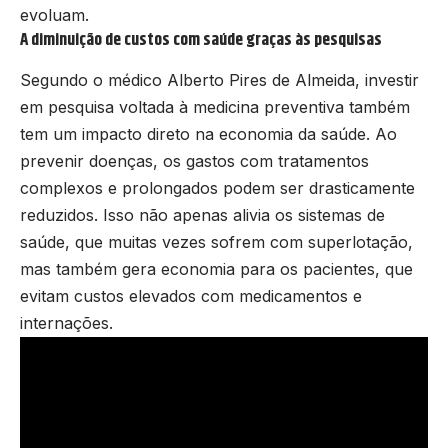
evoluam.
A diminuição de custos com saúde graças às pesquisas
Segundo o médico Alberto Pires de Almeida, investir
em pesquisa voltada à medicina preventiva também
tem um impacto direto na economia da saúde. Ao
prevenir doenças, os gastos com tratamentos
complexos e prolongados podem ser drasticamente
reduzidos. Isso não apenas alivia os sistemas de
saúde, que muitas vezes sofrem com superlotação,
mas também gera economia para os pacientes, que
evitam custos elevados com medicamentos e
internações.