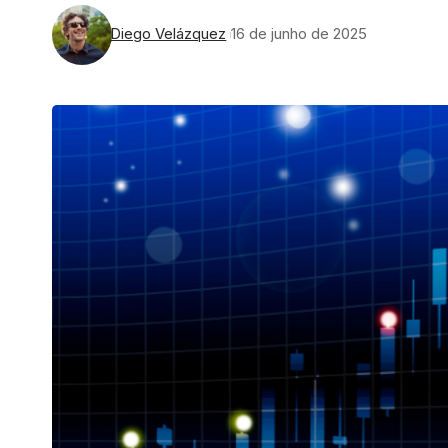
Diego Velázquez
16 de junho de 2025