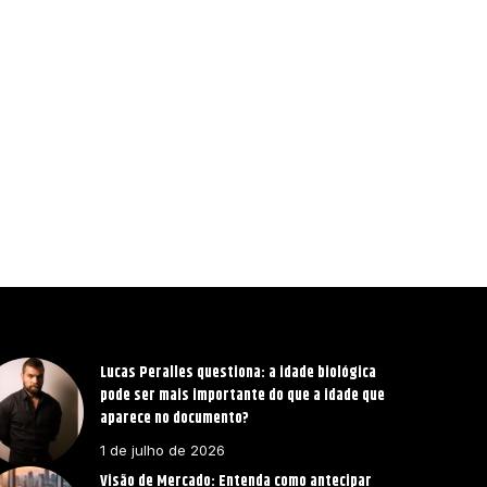
Lucas Peralles questiona: a idade biológica
pode ser mais importante do que a idade que
aparece no documento?
1 de julho de 2026
Visão de Mercado: Entenda como antecipar