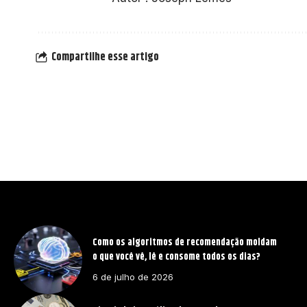
Compartilhe esse artigo
Como os algoritmos de recomendação moldam
o que você vê, lê e consome todos os dias?
6 de julho de 2026