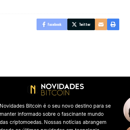
Facebook
Twitter
Novidades Bitcoin é o seu novo destino para se
manter informado sobre o fascinante mundo
das criptomoedas. Nossas notícias abrangem