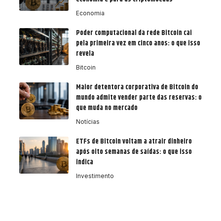
Economia
Poder computacional da rede Bitcoin cai
pela primeira vez em cinco anos: o que isso
revela
Bitcoin
Maior detentora corporativa de Bitcoin do
mundo admite vender parte das reservas: o
que muda no mercado
Notícias
ETFs de Bitcoin voltam a atrair dinheiro
após oito semanas de saídas: o que isso
indica
Investimento