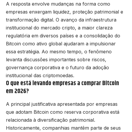
A resposta envolve mudanças na forma como
empresas enxergam liquidez, proteção patrimonial e
transformação digital. O avanço da infraestrutura
institucional do mercado cripto, a maior clareza
regulatória em diversos países e a consolidação do
Bitcoin como ativo global ajudaram a impulsionar
essa estratégia. Ao mesmo tempo, o fenômeno
levanta discussões importantes sobre riscos,
governança corporativa e o futuro da adoção
institucional das criptomoedas.
O que está levando empresas a comprar Bitcoin
em 2026?
A principal justificativa apresentada por empresas
que adotam Bitcoin como reserva corporativa está
relacionada à diversificação patrimonial.
Historicamente, companhias mantêm parte de seus