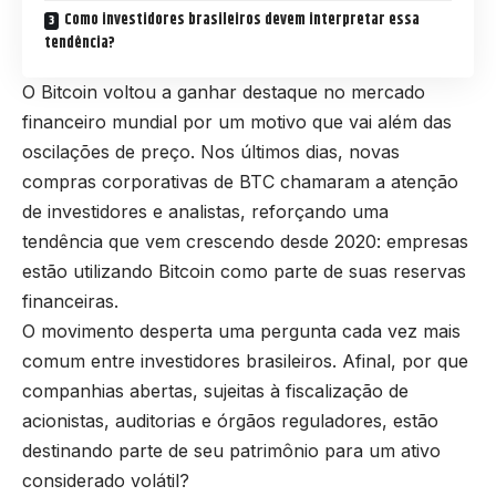
Como investidores brasileiros devem interpretar essa
tendência?
O Bitcoin voltou a ganhar destaque no mercado
financeiro mundial por um motivo que vai além das
oscilações de preço. Nos últimos dias, novas
compras corporativas de BTC chamaram a atenção
de investidores e analistas, reforçando uma
tendência que vem crescendo desde 2020: empresas
estão utilizando Bitcoin como parte de suas reservas
financeiras.
O movimento desperta uma pergunta cada vez mais
comum entre investidores brasileiros. Afinal, por que
companhias abertas, sujeitas à fiscalização de
acionistas, auditorias e órgãos reguladores, estão
destinando parte de seu patrimônio para um ativo
considerado volátil?