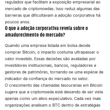
regulados que facilitam a exposição empresarial ao
mercado de criptomoedas. Isso reduz algumas das
barreiras que dificultavam a adoção corporativa há
poucos anos.
O que a adoção corporativa revela sobre o
amadurecimento do mercado?
Quando uma empresa listada em bolsa decide
comprar Bitcoin, o impacto costuma ultrapassar o
valor investido. Essas decisões são avaliadas por
investidores institucionais, bancos, reguladores e
gestores de patrimônio, tornando-se uma espécie de
indicador da confiança do mercado no setor.
O crescimento das chamadas tesourarias em Bitcoin
sugere que a criptomoeda está deixando de ser vista
apenas como um ativo especulativo. Cada vez mais
organizações analisam o BTC dentro de estratégias