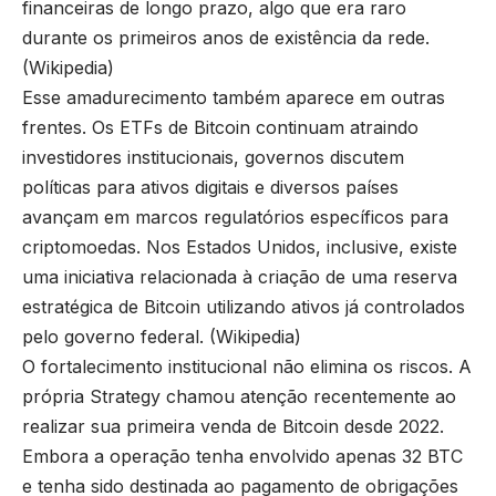
financeiras de longo prazo, algo que era raro
durante os primeiros anos de existência da rede.
(
Wikipedia
)
Esse amadurecimento também aparece em outras
frentes. Os ETFs de Bitcoin continuam atraindo
investidores institucionais, governos discutem
políticas para ativos digitais e diversos países
avançam em marcos regulatórios específicos para
criptomoedas. Nos Estados Unidos, inclusive, existe
uma iniciativa relacionada à criação de uma reserva
estratégica de Bitcoin utilizando ativos já controlados
pelo governo federal. (
Wikipedia
)
O fortalecimento institucional não elimina os riscos. A
própria Strategy chamou atenção recentemente ao
realizar sua primeira venda de Bitcoin desde 2022.
Embora a operação tenha envolvido apenas 32 BTC
e tenha sido destinada ao pagamento de obrigações