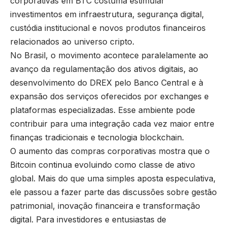
corporativas em BTC costuma estimular
investimentos em infraestrutura, segurança digital,
custódia institucional e novos produtos financeiros
relacionados ao universo cripto.
No Brasil, o movimento acontece paralelamente ao
avanço da regulamentação dos ativos digitais, ao
desenvolvimento do DREX pelo Banco Central e à
expansão dos serviços oferecidos por exchanges e
plataformas especializadas. Esse ambiente pode
contribuir para uma integração cada vez maior entre
finanças tradicionais e tecnologia blockchain.
O aumento das compras corporativas mostra que o
Bitcoin continua evoluindo como classe de ativo
global. Mais do que uma simples aposta especulativa,
ele passou a fazer parte das discussões sobre gestão
patrimonial, inovação financeira e transformação
digital. Para investidores e entusiastas de