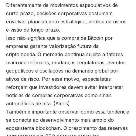
Diferentemente de movimentos especulativos de
curto prazo, decisões corporativas costumam
envolver planejamento estratégico, análise de riscos
e visão de longo prazo.
Isso não significa que a compra de Bitcoin por
empresas garante valorização futura da
criptomoeda. O mercado continua sujeito a fatores
macroeconômicos, mudanças regulatórias, eventos
geopolíticos e oscilações na demanda global por
ativos de risco. Por esse motivo, especialistas
reforçam que investidores devem evitar interpretar
notícias de compras corporativas como sinais
automáticos de alta. (
Axios
)
Também é importante observar como essa tendência
se conecta ao desenvolvimento mais amplo do
ecossistema blockchain. O crescimento das reservas