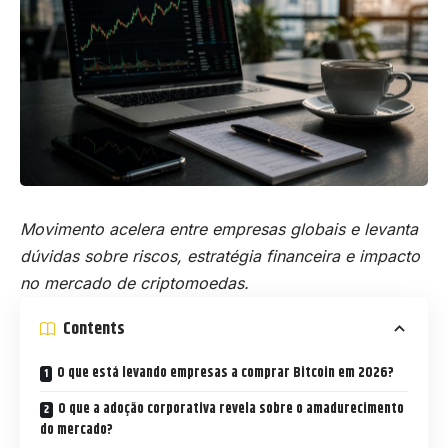
Movimento acelera entre empresas globais e levanta
dúvidas sobre riscos, estratégia financeira e impacto
no mercado de criptomoedas.
Contents
O que está levando empresas a comprar Bitcoin em 2026?
O que a adoção corporativa revela sobre o amadurecimento
do mercado?