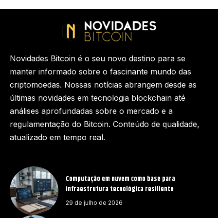
Novidades Bitcoin é o seu novo destino para se
manter informado sobre o fascinante mundo das
criptomoedas. Nossas notícias abrangem desde as
últimas novidades em tecnologia blockchain até
análises aprofundadas sobre o mercado e a
regulamentação do Bitcoin. Conteúdo de qualidade,
atualizado em tempo real.
Computação em nuvem como base para
infraestrutura tecnológica resiliente
29 de julho de 2026