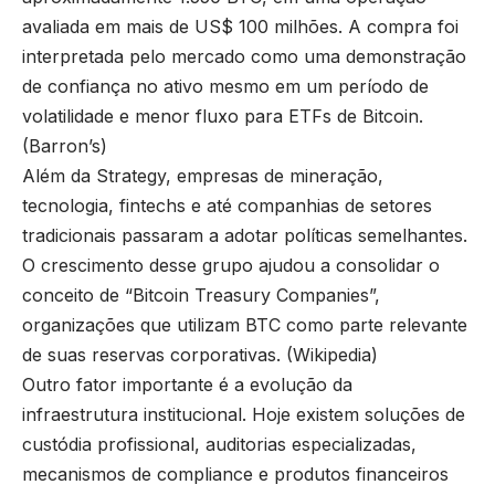
avaliada em mais de US$ 100 milhões. A compra foi
interpretada pelo mercado como uma demonstração
de confiança no ativo mesmo em um período de
volatilidade e menor fluxo para ETFs de Bitcoin.
(
Barron’s
)
Além da Strategy, empresas de mineração,
tecnologia, fintechs e até companhias de setores
tradicionais passaram a adotar políticas semelhantes.
O crescimento desse grupo ajudou a consolidar o
conceito de “Bitcoin Treasury Companies”,
organizações que utilizam BTC como parte relevante
de suas reservas corporativas. (
Wikipedia
)
Outro fator importante é a evolução da
infraestrutura institucional. Hoje existem soluções de
custódia profissional, auditorias especializadas,
mecanismos de compliance e produtos financeiros