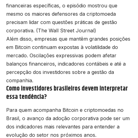
financeiras específicas, o episódio mostrou que
mesmo os maiores defensores da criptomoeda
precisam lidar com questões práticas de gestão
corporativa. (
The Wall Street Journal
)
Além disso, empresas que mantêm grandes posições
em Bitcoin continuam expostas à volatilidade do
mercado. Oscilações expressivas podem afetar
balanços financeiros, indicadores contábeis e até a
percepção dos investidores sobre a gestão da
companhia.
Como investidores brasileiros devem interpretar
essa tendência?
Para quem acompanha Bitcoin e criptomoedas no
Brasil, o avanço da adoção corporativa pode ser um
dos indicadores mais relevantes para entender a
evolução do setor nos próximos anos.