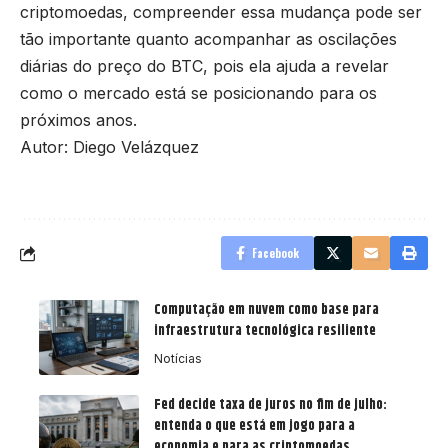
criptomoedas, compreender essa mudança pode ser
tão importante quanto acompanhar as oscilações
diárias do preço do BTC, pois ela ajuda a revelar
como o mercado está se posicionando para os
próximos anos.
Autor: Diego Velázquez
Facebook
Computação em nuvem como base para
infraestrutura tecnológica resiliente
Notícias
Fed decide taxa de juros no fim de julho:
entenda o que está em jogo para a
economia e para as criptomoedas