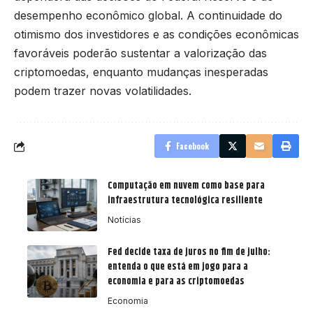
desempenho econômico global. A continuidade do
otimismo dos investidores e as condições econômicas
favoráveis poderão sustentar a valorização das
criptomoedas, enquanto mudanças inesperadas
podem trazer novas volatilidades.
Facebook
Computação em nuvem como base para
infraestrutura tecnológica resiliente
Notícias
Fed decide taxa de juros no fim de julho:
entenda o que está em jogo para a
economia e para as criptomoedas
Economia