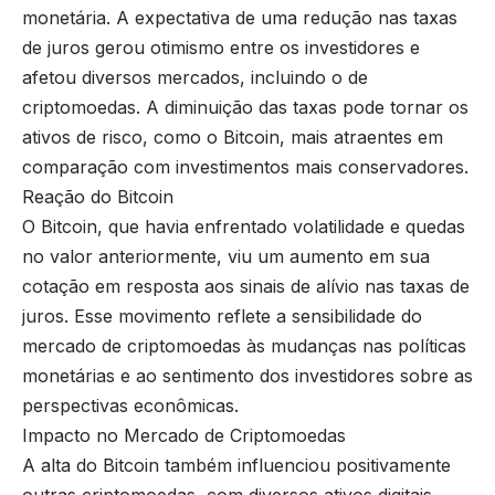
monetária. A expectativa de uma redução nas taxas
de juros gerou otimismo entre os investidores e
afetou diversos mercados, incluindo o de
criptomoedas. A diminuição das taxas pode tornar os
ativos de risco, como o Bitcoin, mais atraentes em
comparação com investimentos mais conservadores.
Reação do Bitcoin
O Bitcoin, que havia enfrentado volatilidade e quedas
no valor anteriormente, viu um aumento em sua
cotação em resposta aos sinais de alívio nas taxas de
juros. Esse movimento reflete a sensibilidade do
mercado de criptomoedas às mudanças nas políticas
monetárias e ao sentimento dos investidores sobre as
perspectivas econômicas.
Impacto no Mercado de Criptomoedas
A alta do Bitcoin também influenciou positivamente