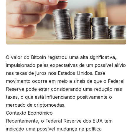
O valor do Bitcoin registrou uma alta significativa,
impulsionado pelas expectativas de um possível alívio
nas taxas de juros nos Estados Unidos. Esse
movimento ocorre em meio a sinais de que o Federal
Reserve pode estar considerando uma redução nas
taxas, o que está influenciando positivamente o
mercado de criptomoedas.
Contexto Econômico
Recentemente, o Federal Reserve dos EUA tem
indicado uma possível mudança na política