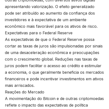
outras criptomoedas, com diversos ativos digitais
apresentando valorização. O efeito generalizado
pode ser atribuído ao aumento da confiança dos
investidores e à expectativa de um ambiente
econômico mais favorável para os ativos de risco.
Expectativas para o Federal Reserve
As expectativas de que o Federal Reserve possa
cortar as taxas de juros são impulsionadas por sinais
de uma desaceleração econômica e preocupações
com o crescimento global. Reduções nas taxas de
juros podem facilitar o acesso ao crédito e estimular
a economia, o que geralmente beneficia os mercados
financeiros e pode incentivar investimentos em ativos
mais arriscados.
Reações do Mercado
A movimentação do Bitcoin e de outras criptomoedas
reflete o impacto das expectativas de política