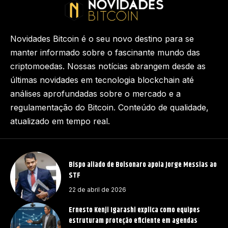
Novidades Bitcoin é o seu novo destino para se
manter informado sobre o fascinante mundo das
criptomoedas. Nossas notícias abrangem desde as
últimas novidades em tecnologia blockchain até
análises aprofundadas sobre o mercado e a
regulamentação do Bitcoin. Conteúdo de qualidade,
atualizado em tempo real.
Bispo aliado de Bolsonaro apoia Jorge Messias ao
STF
22 de abril de 2026
Ernesto Kenji Igarashi explica como equipes
estruturam proteção eficiente em agendas