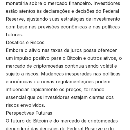
monetária sobre o mercado financeiro. Investidores
estão atentos às declarações e decisões do Federal
Reserve, ajustando suas estratégias de investimento
com base nas previsões econômicas e nas políticas
futuras.
Desafios e Riscos
Embora o alívio nas taxas de juros possa oferecer
um impulso positivo para o Bitcoin e outros ativos, o
mercado de criptomoedas continua sendo volátil e
sujeito a riscos. Mudanças inesperadas nas políticas
econômicas ou novas regulamentações podem
influenciar rapidamente os preços, tornando
essencial que os investidores estejam cientes dos
riscos envolvidos.
Perspectivas Futuras
O futuro do Bitcoin e do mercado de criptomoedas
dependerá das decisões do Federal Reserve e do