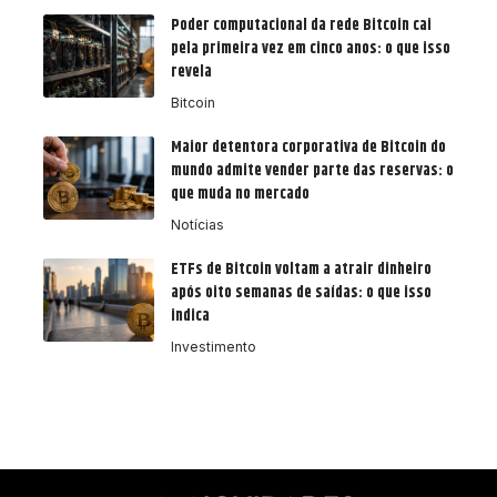
Poder computacional da rede Bitcoin cai
pela primeira vez em cinco anos: o que isso
revela
Bitcoin
Maior detentora corporativa de Bitcoin do
mundo admite vender parte das reservas: o
que muda no mercado
Notícias
ETFs de Bitcoin voltam a atrair dinheiro
após oito semanas de saídas: o que isso
indica
Investimento