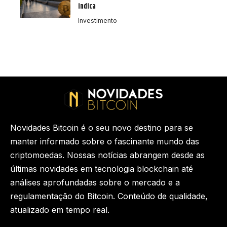
indica
Investimento
Novidades Bitcoin é o seu novo destino para se
manter informado sobre o fascinante mundo das
criptomoedas. Nossas notícias abrangem desde as
últimas novidades em tecnologia blockchain até
análises aprofundadas sobre o mercado e a
regulamentação do Bitcoin. Conteúdo de qualidade,
atualizado em tempo real.