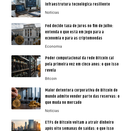
infraestrutura tecnológica resiliente
Notícias
Fed decide taxa de juros no fim de julho:
entenda o que está em jogo para a
economia e para as criptomoedas
Economia
Poder computacional da rede Bitcoin cai
pela primeira vez em cinco anos: o que isso
revela
Bitcoin
Maior detentora corporativa de Bitcoin do
mundo admite vender parte das reservas: o
que muda no mercado
Notícias
ETFs de Bitcoin voltam a atrair dinheiro
após oito semanas de saídas: o que isso