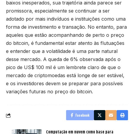
baixos inesperados, sua trajetória ainda parece ser
promissora, especialmente se continuar a ser
adotado por mais indivíduos e instituições como uma
forma de investimento e transação. No entanto, para
aqueles que estão acompanhando de perto o preço
do bitcoin, é fundamental estar atento às flutuações
e entender que a volatilidade é uma parte natural
desse mercado. A queda de 6% observada após o
pico de US$ 100 mil é um lembrete claro de que o
mercado de criptomoedas está longe de ser estável,
e os investidores devem se preparar para possíveis
variações futuras no preço do bitcoin.
Facebook
Computação em nuvem como base para