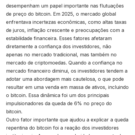
desempenham um papel importante nas flutuações
de preço do bitcoin. Em 2025, o mercado global
enfrentava incertezas econômicas, como altas taxas
de juros, inflação crescente e preocupações com a
estabilidade financeira. Esses fatores afetaram
diretamente a confiança dos investidores, não
apenas no mercado tradicional, mas também no
mercado de criptomoedas. Quando a confiança no
mercado financeiro diminui, os investidores tendem a
adotar uma abordagem mais cautelosa, o que pode
resultar em uma venda em massa de ativos, incluindo
o bitcoin. Essa dinâmica foi um dos principais
impulsionadores da queda de 6% no preço do
bitcoin.
Outro fator importante que ajudou a explicar a queda
repentina do bitcoin foi a reação dos investidores