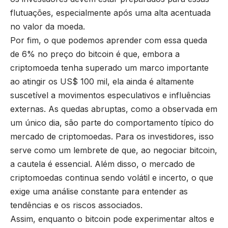
flutuações, especialmente após uma alta acentuada
no valor da moeda.
Por fim, o que podemos aprender com essa queda
de 6% no preço do bitcoin é que, embora a
criptomoeda tenha superado um marco importante
ao atingir os US$ 100 mil, ela ainda é altamente
suscetível a movimentos especulativos e influências
externas. As quedas abruptas, como a observada em
um único dia, são parte do comportamento típico do
mercado de criptomoedas. Para os investidores, isso
serve como um lembrete de que, ao negociar bitcoin,
a cautela é essencial. Além disso, o mercado de
criptomoedas continua sendo volátil e incerto, o que
exige uma análise constante para entender as
tendências e os riscos associados.
Assim, enquanto o bitcoin pode experimentar altos e