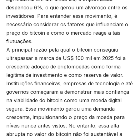
despencou 6%, o que gerou um alvoroço entre os
investidores. Para entender esse movimento, é
necessário considerar os fatores que influenciam o
preço do bitcoin e como o mercado reage a tais
flutuações.
A principal razão pela qual o bitcoin conseguiu
ultrapassar a marca de US$ 100 mil em 2025 foi a
crescente adoção de criptomoedas como forma
legítima de investimento e como reserva de valor.
Instituições financeiras, empresas de tecnologia e até
governos começaram a demonstrar mais confiança
na viabilidade do bitcoin como uma moeda digital
segura. Esse movimento gerou uma demanda
crescente, impulsionando o preço da moeda para
níveis nunca antes vistos. No entanto, essa alta
abrupta no valor do bitcoin não foi sustentável a