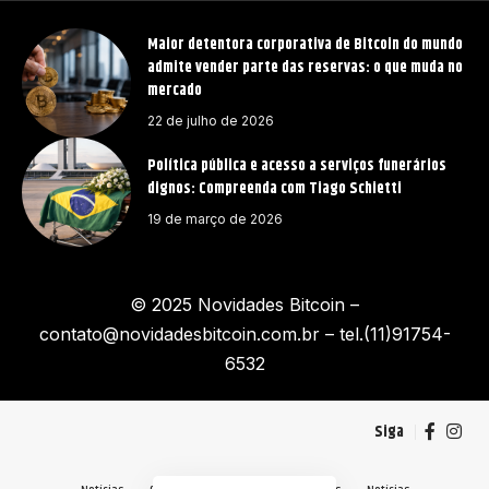
Maior detentora corporativa de Bitcoin do mundo
admite vender parte das reservas: o que muda no
mercado
22 de julho de 2026
Política pública e acesso a serviços funerários
dignos: Compreenda com Tiago Schietti
19 de março de 2026
© 2025 Novidades Bitcoin –
contato@novidadesbitcoin.com.br
– tel.(11)91754-
6532
Siga