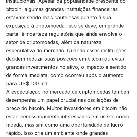
institucionais. Apesar da popularidade crescente do
bitcoin, algumas grandes instituições financeiras
estavam sendo mais cautelosas quanto à sua
exposição à criptomoeda. Isso se deve, em grande
parte, à incerteza regulatória que ainda envolve o
setor de criptomoedas, além da natureza
especulativa do mercado. Quando essas instituições
decidem reduzir suas posições em bitcoin ou evitar
grandes investimentos no ativo, o impacto é sentido
de forma imediata, como ocorreu após o aumento
para US$ 100 mil.
A especulação no mercado de criptomoedas também
desempenha um papel crucial nas oscilações de
preço do bitcoin. Muitos investidores em bitcoin não
estão necessariamente interessados em usá-lo como
moeda, mas sim como uma oportunidade de lucro
rápido. Isso cria um ambiente onde grandes