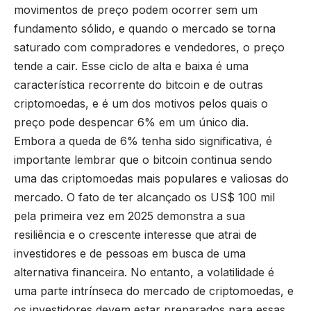
movimentos de preço podem ocorrer sem um
fundamento sólido, e quando o mercado se torna
saturado com compradores e vendedores, o preço
tende a cair. Esse ciclo de alta e baixa é uma
característica recorrente do bitcoin e de outras
criptomoedas, e é um dos motivos pelos quais o
preço pode despencar 6% em um único dia.
Embora a queda de 6% tenha sido significativa, é
importante lembrar que o bitcoin continua sendo
uma das criptomoedas mais populares e valiosas do
mercado. O fato de ter alcançado os US$ 100 mil
pela primeira vez em 2025 demonstra a sua
resiliência e o crescente interesse que atrai de
investidores e de pessoas em busca de uma
alternativa financeira. No entanto, a volatilidade é
uma parte intrínseca do mercado de criptomoedas, e
os investidores devem estar preparados para essas