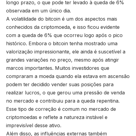
longo prazo, o que pode ter levado à queda de 6%
observada em um único dia.
A volatilidade do bitcoin é um dos aspectos mais
conhecidos da criptomoeda, e isso ficou evidente
com a queda de 6% que ocorreu logo após o pico
histórico. Embora o bitcoin tenha mostrado uma
valorização impressionante, ele ainda é suscetível a
grandes variações no preço, mesmo após atingir
marcos importantes. Muitos investidores que
compraram a moeda quando ela estava em ascensão
podem ter decidido vender suas posições para
realizar lucros, o que gerou uma pressão de venda
no mercado e contribuiu para a queda repentina.
Esse tipo de correção é comum no mercado de
criptomoedas e reflete a natureza instável e
imprevisível desse ativo.
Além disso, as influências externas também