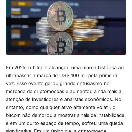
Em 2025, o bitcoin alcançou uma marca histórica ao
ultrapassar a marca de US$ 100 mil pela primeira
vez. Esse evento gerou grande entusiasmo no
mercado de criptomoedas e aumentou ainda mais a
atenção de investidores e analistas econômicos. No
entanto, como qualquer ativo altamente volátil, o
bitcoin não demorou a mostrar sinais de instabilidade,
e em um curto espaço de tempo, sofreu uma queda
significativa. Em um único dia, a criptomoeda